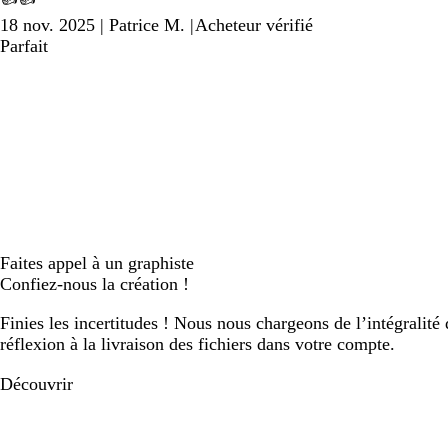
18 nov. 2025
|
Patrice M.
|
Acheteur vérifié
Parfait
Faites appel à un graphiste
Confiez-nous la création !
Finies les incertitudes ! Nous nous chargeons de l’intégralité 
réflexion à la livraison des fichiers dans votre compte.
Découvrir