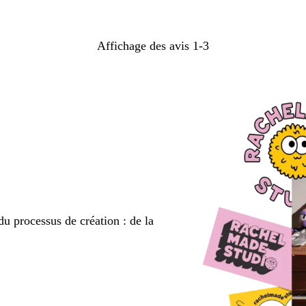
Affichage des avis
1-3
du processus de création : de la