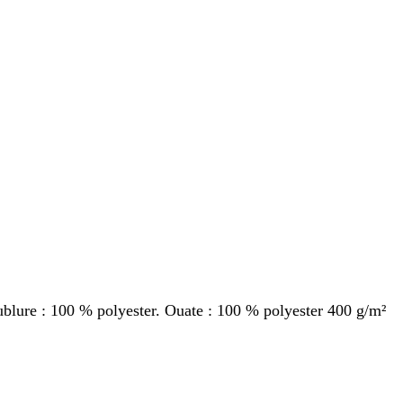
blure : 100 % polyester. Ouate : 100 % polyester 400 g/m²