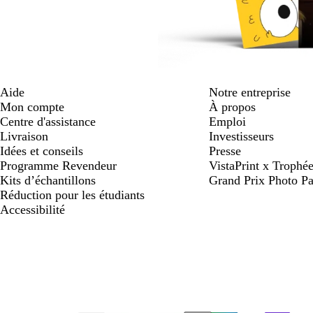
Aide
Notre entreprise
Mon compte
À propos
Centre d'assistance
Emploi
Livraison
Investisseurs
Idées et conseils
Presse
Programme Revendeur
VistaPrint x Trop
Kits d’échantillons
Grand Prix Photo Pa
Réduction pour les étudiants
Accessibilité