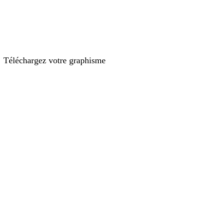
Téléchargez votre graphisme