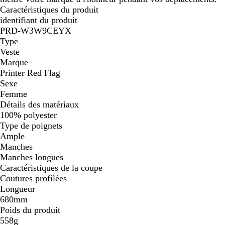
Caractéristiques du produit
identifiant du produit
PRD-W3W9CEYX
Type
Veste
Marque
Printer Red Flag
Sexe
Femme
Détails des matériaux
100% polyester
Type de poignets
Ample
Manches
Manches longues
Caractéristiques de la coupe
Coutures profilées
Longueur
680mm
Poids du produit
558g