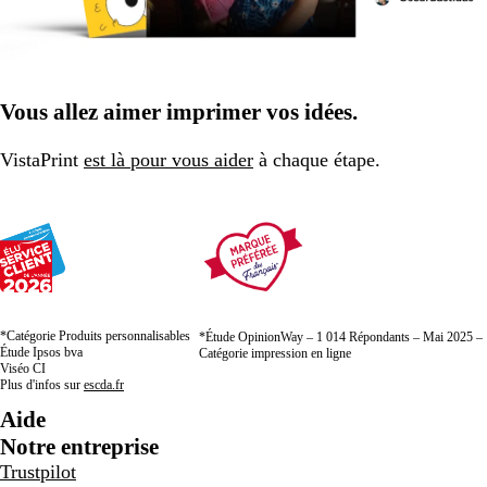
Vous allez aimer imprimer vos idées.
VistaPrint
est là pour vous aider
à chaque étape.
*Catégorie Produits personnalisables
*Étude OpinionWay – 1 014 Répondants – Mai 2025 –
Étude Ipsos bva
Catégorie impression en ligne
Viséo CI
Plus d'infos sur
escda.fr
Aide
Notre entreprise
Trustpilot