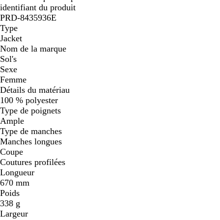
identifiant du produit
PRD-8435936E
Type
Jacket
Nom de la marque
Sol's
Sexe
Femme
Détails du matériau
100 % polyester
Type de poignets
Ample
Type de manches
Manches longues
Coupe
Coutures profilées
Longueur
670 mm
Poids
338 g
Largeur