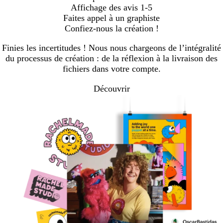
Affichage des avis
1-5
Faites appel à un graphiste
Confiez-nous la création !
Finies les incertitudes ! Nous nous chargeons de l’intégralité
du processus de création : de la réflexion à la livraison des
fichiers dans votre compte.
Découvrir