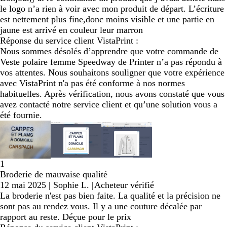
le logo n’a rien à voir avec mon produit de départ. L’écriture
est nettement plus fine,donc moins visible et une partie en
jaune est arrivé en couleur leur marron
Réponse du service client VistaPrint :
Nous sommes désolés d’apprendre que votre commande de
Veste polaire femme Speedway de Printer n’a pas répondu à
vos attentes. Nous souhaitons souligner que votre expérience
avec VistaPrint n'a pas été conforme à nos normes
habituelles. Après vérification, nous avons constaté que vous
avez contacté notre service client et qu’une solution vous a
été fournie.
1
Broderie de mauvaise qualité
12 mai 2025
|
Sophie L.
|
Acheteur vérifié
La broderie n'est pas bien faite. La qualité et la précision ne
sont pas au rendez vous. Il y a une couture décalée par
rapport au reste. Déçue pour le prix