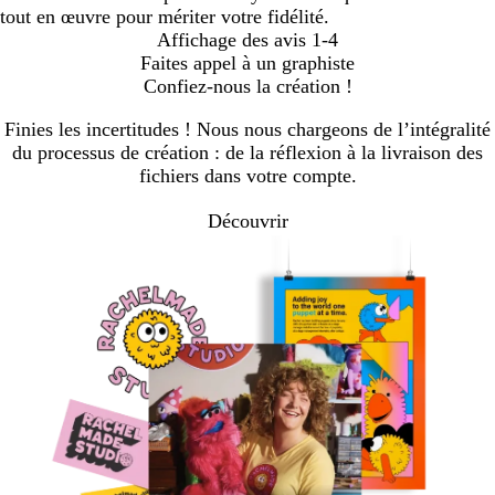
tout en œuvre pour mériter votre fidélité.
Affichage des avis
1-4
Faites appel à un graphiste
Confiez-nous la création !
Finies les incertitudes ! Nous nous chargeons de l’intégralité
du processus de création : de la réflexion à la livraison des
fichiers dans votre compte.
Découvrir