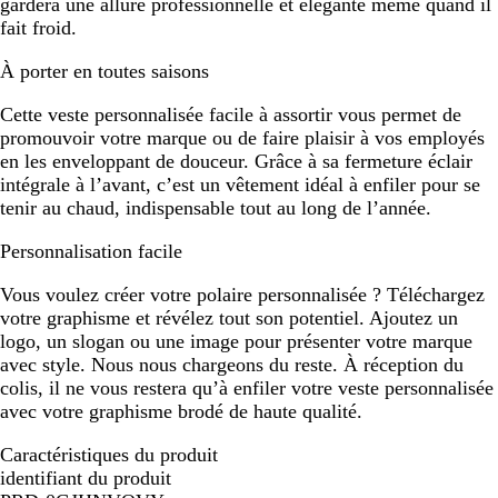
gardera une allure professionnelle et élégante même quand il
fait froid.
À porter en toutes saisons
Cette veste personnalisée facile à assortir vous permet de
promouvoir votre marque ou de faire plaisir à vos employés
en les enveloppant de douceur. Grâce à sa fermeture éclair
intégrale à l’avant, c’est un vêtement idéal à enfiler pour se
tenir au chaud, indispensable tout au long de l’année.
Personnalisation facile
Vous voulez créer votre polaire personnalisée ? Téléchargez
votre graphisme et révélez tout son potentiel. Ajoutez un
logo, un slogan ou une image pour présenter votre marque
avec style. Nous nous chargeons du reste. À réception du
colis, il ne vous restera qu’à enfiler votre veste personnalisée
avec votre graphisme brodé de haute qualité.
Caractéristiques du produit
identifiant du produit