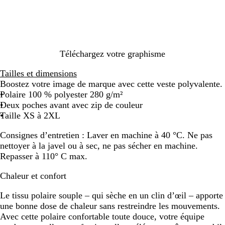
c
Téléchargez votre graphisme
Tailles et dimensions
Boostez votre image de marque avec cette veste polyvalente.
Polaire 100 % polyester 280 g/m²
Deux poches avant avec zip de couleur
Taille XS à 2XL
Consignes d’entretien :
Laver en machine à 40 °C. Ne pas
nettoyer à la javel ou à sec, ne pas sécher en machine.
Repasser à 110° C max.
Chaleur et confort
Le tissu polaire souple – qui sèche en un clin d’œil – apporte
une bonne dose de chaleur sans restreindre les mouvements.
Avec cette polaire confortable toute douce, votre équipe