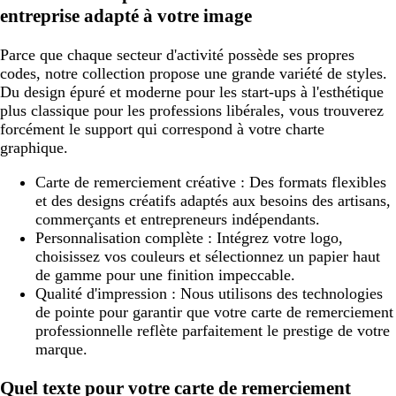
entreprise adapté à votre image
Parce que chaque secteur d'activité possède ses propres
codes, notre collection propose une grande variété de styles.
Du design épuré et moderne pour les start-ups à l'esthétique
plus classique pour les professions libérales, vous trouverez
forcément le support qui correspond à votre charte
graphique.
Carte de remerciement créative
: Des formats flexibles
et des designs créatifs adaptés aux besoins des artisans,
commerçants et entrepreneurs indépendants.
Personnalisation complète
: Intégrez votre logo,
choisissez vos couleurs et sélectionnez un papier haut
de gamme pour une finition impeccable.
Qualité d'impression
: Nous utilisons des technologies
de pointe pour garantir que votre carte de remerciement
professionnelle reflète parfaitement le prestige de votre
marque.
Quel texte pour votre carte de remerciement