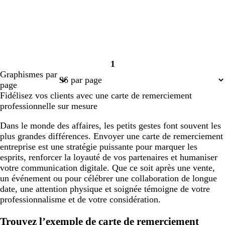
1
Page
Graphismes par
1
page
Fidélisez vos clients avec une carte de remerciement
professionnelle sur mesure
Dans le monde des affaires, les petits gestes font souvent les
plus grandes différences. Envoyer une carte de remerciement
entreprise est une stratégie puissante pour marquer les
esprits, renforcer la loyauté de vos partenaires et humaniser
votre communication digitale. Que ce soit après une vente,
un événement ou pour célébrer une collaboration de longue
date, une attention physique et soignée témoigne de votre
professionnalisme et de votre considération.
Trouvez l’exemple de carte de remerciement