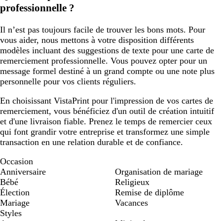
professionnelle ?
Il n’est pas toujours facile de trouver les bons mots. Pour
vous aider, nous mettons à votre disposition différents
modèles incluant des suggestions de texte pour une carte de
remerciement professionnelle. Vous pouvez opter pour un
message formel destiné à un grand compte ou une note plus
personnelle pour vos clients réguliers.
En choisissant VistaPrint pour l'impression de vos cartes de
remerciement, vous bénéficiez d'un outil de création intuitif
et d'une livraison fiable. Prenez le temps de remercier ceux
qui font grandir votre entreprise et transformez une simple
transaction en une relation durable et de confiance.
Occasion
Anniversaire
Organisation de mariage
Bébé
Religieux
Élection
Remise de diplôme
Mariage
Vacances
Styles