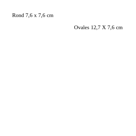
Rond 7,6 x 7,6 cm
Ovales 12,7 X 7,6 cm
Chargement
Chargement