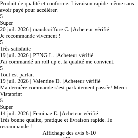
Produit de qualité et conforme. Livraison rapide même sans
avoir payé pour accélérer.
5
Super
20 juil. 2026
|
maudcoiffure C.
|
Acheteur vérifié
Je recommande vivement !
5
Très satisfaite
19 juil. 2026
|
PENG L.
|
Acheteur vérifié
J'ai commandé un roll up et la qualité me convient.
5
Tout est parfait
19 juil. 2026
|
Valentine D.
|
Acheteur vérifié
Ma dernière commande s’est parfaitement passée! Merci
Vistaprint
5
Super
14 juil. 2026
|
Feminae E.
|
Acheteur vérifié
Très bonne qualité, pratique et livraison rapide. Je
recommande !
Affichage des avis
6-10