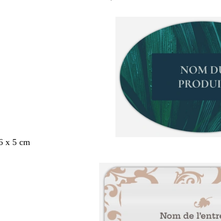
6 x 5 cm