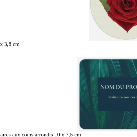
x 3,8 cm
aires aux coins arrondis 10 x 7,5 cm