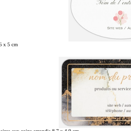
6 x 5 cm