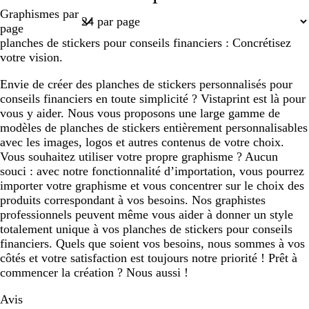
Page
Graphismes par
1
page
planches de stickers pour conseils financiers : Concrétisez
votre vision.
Envie de créer des planches de stickers personnalisés pour
conseils financiers en toute simplicité ? Vistaprint est là pour
vous y aider. Nous vous proposons une large gamme de
modèles de planches de stickers entièrement personnalisables
avec les images, logos et autres contenus de votre choix.
Vous souhaitez utiliser votre propre graphisme ? Aucun
souci : avec notre fonctionnalité d’importation, vous pourrez
importer votre graphisme et vous concentrer sur le choix des
produits correspondant à vos besoins. Nos graphistes
professionnels peuvent même vous aider à donner un style
totalement unique à vos planches de stickers pour conseils
financiers. Quels que soient vos besoins, nous sommes à vos
côtés et votre satisfaction est toujours notre priorité ! Prêt à
commencer la création ? Nous aussi !
Avis