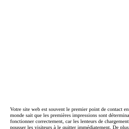
Votre site web est souvent le premier point de contact ent
monde sait que les premières impressions sont détermina
fonctionner correctement, car les lenteurs de chargement 
pousser les visiteurs à le quitter immédiatement. De plu