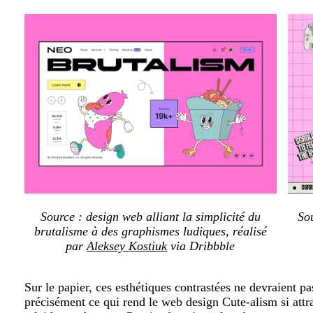
Source : design web alliant la simplicité du
So
brutalisme à des graphismes ludiques, réalisé
par
Aleksey Kostiuk
via Dribbble
Sur le papier, ces esthétiques contrastées ne devraient p
précisément ce qui rend le web design Cute-alism si attra