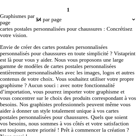
1
Page
Graphismes par
1
page
cartes postales personnalisées pour chaussures : Concrétisez
votre vision.
Envie de créer des cartes postales personnalisées
personnalisés pour chaussures en toute simplicité ? Vistaprint
est là pour vous y aider. Nous vous proposons une large
gamme de modèles de cartes postales personnalisées
entièrement personnalisables avec les images, logos et autres
contenus de votre choix. Vous souhaitez utiliser votre propre
graphisme ? Aucun souci : avec notre fonctionnalité
d’importation, vous pourrez importer votre graphisme et
vous concentrer sur le choix des produits correspondant à vos
besoins. Nos graphistes professionnels peuvent même vous
aider à donner un style totalement unique à vos cartes
postales personnalisées pour chaussures. Quels que soient
vos besoins, nous sommes à vos côtés et votre satisfaction
est toujours notre priorité ! Prêt à commencer la création ?