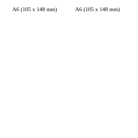
A6 (105 x 148 mm)
A6 (105 x 148 mm)
Chargement
Chargement