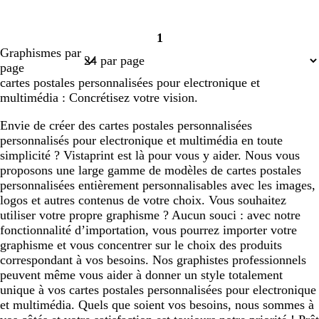
1
Page
Graphismes par
1
page
cartes postales personnalisées pour electronique et
multimédia : Concrétisez votre vision.
Envie de créer des cartes postales personnalisées
personnalisés pour electronique et multimédia en toute
simplicité ? Vistaprint est là pour vous y aider. Nous vous
proposons une large gamme de modèles de cartes postales
personnalisées entièrement personnalisables avec les images,
logos et autres contenus de votre choix. Vous souhaitez
utiliser votre propre graphisme ? Aucun souci : avec notre
fonctionnalité d’importation, vous pourrez importer votre
graphisme et vous concentrer sur le choix des produits
correspondant à vos besoins. Nos graphistes professionnels
peuvent même vous aider à donner un style totalement
unique à vos cartes postales personnalisées pour electronique
et multimédia. Quels que soient vos besoins, nous sommes à