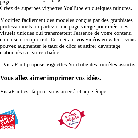
page
Créez de superbes vignettes YouTube en quelques minutes.
Modifiez facilement des modèles conçus par des graphistes
professionnels ou partez d'une page vierge pour créer des
visuels uniques qui transmettent l'essence de votre contenu
en un seul coup d'œil. En mettant vos vidéos en valeur, vous
pouvez augmenter le taux de clics et attirer davantage
d'abonnés sur votre chaîne.
VistaPrint propose
Vignettes YouTube
des modèles assortis
Vous allez aimer imprimer vos idées.
VistaPrint
est là pour vous aider
à chaque étape.