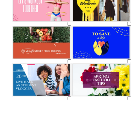
Chargement
Chargement