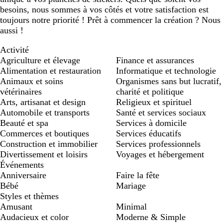
besoins, nous sommes à vos côtés et votre satisfaction est
toujours notre priorité ! Prêt à commencer la création ? Nous
aussi !
Activité
Agriculture et élevage
Finance et assurances
Alimentation et restauration
Informatique et technologie
Animaux et soins
Organismes sans but lucratif,
vétérinaires
charité et politique
Arts, artisanat et design
Religieux et spirituel
Automobile et transports
Santé et services sociaux
Beauté et spa
Services à domicile
Commerces et boutiques
Services éducatifs
Construction et immobilier
Services professionnels
Divertissement et loisirs
Voyages et hébergement
Événements
Anniversaire
Faire la fête
Bébé
Mariage
Styles et thèmes
Amusant
Minimal
Audacieux et color
Moderne & Simple