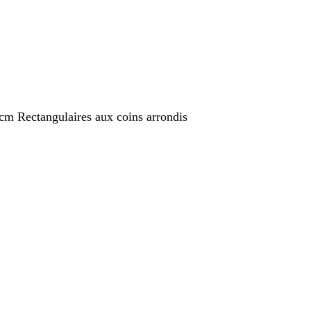
 cm Rectangulaires aux coins arrondis
nt