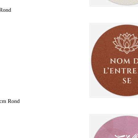
 Rond
 cm Rond