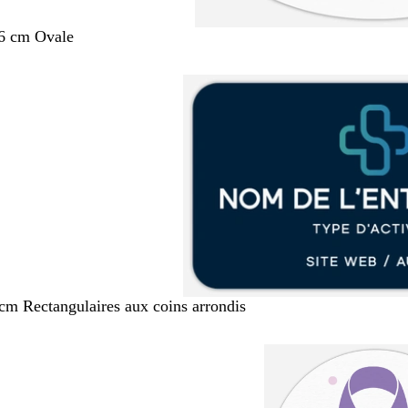
,6 cm Ovale
 cm Rectangulaires aux coins arrondis