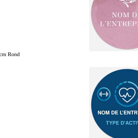
 cm Rond