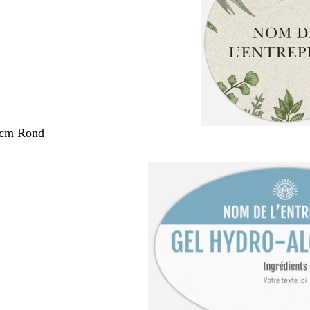
 cm Rond