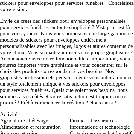
stickers pour enveloppes pour services funèbres : Concrétisez
votre vision.
Envie de créer des stickers pour enveloppes personnalisés
pour services funèbres en toute simplicité ? Vistaprint est là
pour vous y aider. Nous vous proposons une large gamme de
modèles de stickers pour enveloppes entièrement
personnalisables avec les images, logos et autres contenus de
votre choix. Vous souhaitez utiliser votre propre graphisme ?
Aucun souci : avec notre fonctionnalité d’importation, vous
pourrez importer votre graphisme et vous concentrer sur le
choix des produits correspondant à vos besoins. Nos
graphistes professionnels peuvent même vous aider à donner
un style totalement unique à vos stickers pour enveloppes
pour services funèbres. Quels que soient vos besoins, nous
sommes à vos côtés et votre satisfaction est toujours notre
priorité ! Prêt à commencer la création ? Nous aussi !
Activité
Agriculture et élevage
Finance et assurances
Alimentation et restauration
Informatique et technologie
Animaux et soins
Organismes sans but lucratif,