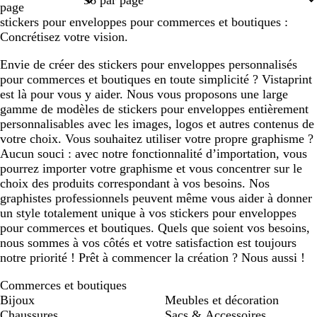
page
stickers pour enveloppes pour commerces et boutiques :
Concrétisez votre vision.
Envie de créer des stickers pour enveloppes personnalisés
pour commerces et boutiques en toute simplicité ? Vistaprint
est là pour vous y aider. Nous vous proposons une large
gamme de modèles de stickers pour enveloppes entièrement
personnalisables avec les images, logos et autres contenus de
votre choix. Vous souhaitez utiliser votre propre graphisme ?
Aucun souci : avec notre fonctionnalité d’importation, vous
pourrez importer votre graphisme et vous concentrer sur le
choix des produits correspondant à vos besoins. Nos
graphistes professionnels peuvent même vous aider à donner
un style totalement unique à vos stickers pour enveloppes
pour commerces et boutiques. Quels que soient vos besoins,
nous sommes à vos côtés et votre satisfaction est toujours
notre priorité ! Prêt à commencer la création ? Nous aussi !
Commerces et boutiques
Bijoux
Meubles et décoration
Chaussures
Sacs & Accessoires