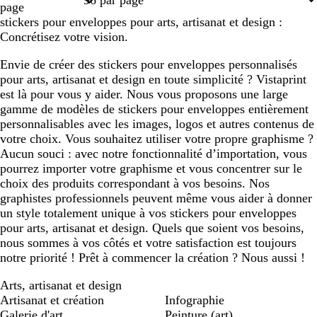
page
stickers pour enveloppes pour arts, artisanat et design :
Concrétisez votre vision.
Envie de créer des stickers pour enveloppes personnalisés
pour arts, artisanat et design en toute simplicité ? Vistaprint
est là pour vous y aider. Nous vous proposons une large
gamme de modèles de stickers pour enveloppes entièrement
personnalisables avec les images, logos et autres contenus de
votre choix. Vous souhaitez utiliser votre propre graphisme ?
Aucun souci : avec notre fonctionnalité d’importation, vous
pourrez importer votre graphisme et vous concentrer sur le
choix des produits correspondant à vos besoins. Nos
graphistes professionnels peuvent même vous aider à donner
un style totalement unique à vos stickers pour enveloppes
pour arts, artisanat et design. Quels que soient vos besoins,
nous sommes à vos côtés et votre satisfaction est toujours
notre priorité ! Prêt à commencer la création ? Nous aussi !
Arts, artisanat et design
Artisanat et création
Infographie
Galerie d'art
Peinture (art)