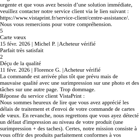
urgente et que vous avez besoin d’une solution immédiate,
veuillez contacter notre service client via le lien suivant :
https://www.vistaprint.fr/service-client/centre-assistance/.
Nous vous remercions pour votre compréhension.
5
Carte vœux
15 févr. 2026
|
Michel P.
|
Acheteur vérifié
Parfait très satisfait
2
Déçu de la qualité
11 févr. 2026
|
Florence G.
|
Acheteur vérifié
La commande est arrivée plus tôt que prévu mais de
mauvaise qualité avec une surimpression sur une photo et des
tâches sur une autre page. Trop dommage.
Réponse du service client VistaPrint :
Nous sommes heureux de lire que vous avez apprécié les
délais de traitement et d'envoi de votre commande de cartes
de vœux. En revanche, nous regrettons que vous ayez détecté
un défaut d'impression au niveau de votre produit (une
surimpression + des taches). Certes, notre mission consiste à
vous offrir des produits parfaitement conformes à vos