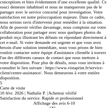
conceptions et bien évidemment d’une excellente qualité. Ce
souci demeure inhabituel et nous ne manquerons pas de le
partager avec le service concerné pour investigation. Votre
satisfaction est notre préoccupation majeure. Dans ce cadre,
nous serions ravis d'intervenir pour remédier à la situation.
Afin de pouvoir vérifier davantage, nous comptons sur votre
collaboration pour partager avec nous quelques photos du
produit reçu illustrant les défauts en répondant directement à
cet e-mail. Si votre demande est urgente et que vous avez
besoin d'une solution immédiate, nous vous prions de bien
vouloir contacter notre équipe d'assistance clientèle à travers
l'un des différents canaux de contact que nous mettons à
votre disposition. Pour plus de détails, nous vous invitons à
consulter le lien suivant : https://www.vistaprint.fr/service-
client/centre-assistance/. Nous demeurons à votre entière
disposition.
5
Carte de visite
10 févr. 2026
|
Nathalie P.
|
Acheteur vérifié
Satisfaction du service. Rapide et professionnel
Affichage des avis
6-10