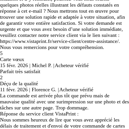
quelques photos réelles illustrant les défauts constatés en
réponse à cet e-mail ? Nous mettrons tout en œuvre pour
trouver une solution rapide et adaptée à votre situation, afin
de garantir votre entière satisfaction. Si votre demande est
urgente et que vous avez besoin d’une solution immédiate,
veuillez contacter notre service client via le lien suivant :
https://www.vistaprint.fr/service-client/centre-assistance/.
Nous vous remercions pour votre compréhension.
5
Carte vœux
15 févr. 2026
|
Michel P.
|
Acheteur vérifié
Parfait très satisfait
2
Déçu de la qualité
11 févr. 2026
|
Florence G.
|
Acheteur vérifié
La commande est arrivée plus tôt que prévu mais de
mauvaise qualité avec une surimpression sur une photo et des
tâches sur une autre page. Trop dommage.
Réponse du service client VistaPrint :
Nous sommes heureux de lire que vous avez apprécié les
délais de traitement et d'envoi de votre commande de cartes