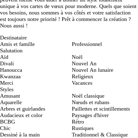
unique à vos cartes de vœux pour moderne. Quels que soient
vos besoins, nous sommes à vos côtés et votre satisfaction
est toujours notre priorité ! Prêt à commencer la création ?
Nous aussi !
Destinataire
Amis et famille
Professionnel
Salutation
Aïd
Noël
Divali
Nouvel An
Hanoucca
Nouvel An lunaire
Kwanzaa
Religieux
Merci
Vacances
Styles
Amusant
Noël classique
Aquarelle
Nœuds et rubans
Arbres et guirlandes
Paillettes et scintillements
Audacieux et color
Paysages d'hiver
BCBG
Rétro
Chic
Rustiques
Dessiné à la main
Traditionnel & Classique