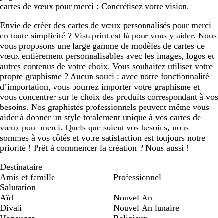
cartes de vœux pour merci : Concrétisez votre vision.
Envie de créer des cartes de vœux personnalisés pour merci
en toute simplicité ? Vistaprint est là pour vous y aider. Nous
vous proposons une large gamme de modèles de cartes de
vœux entièrement personnalisables avec les images, logos et
autres contenus de votre choix. Vous souhaitez utiliser votre
propre graphisme ? Aucun souci : avec notre fonctionnalité
d’importation, vous pourrez importer votre graphisme et
vous concentrer sur le choix des produits correspondant à vos
besoins. Nos graphistes professionnels peuvent même vous
aider à donner un style totalement unique à vos cartes de
vœux pour merci. Quels que soient vos besoins, nous
sommes à vos côtés et votre satisfaction est toujours notre
priorité ! Prêt à commencer la création ? Nous aussi !
Destinataire
Amis et famille
Professionnel
Salutation
Aïd
Nouvel An
Divali
Nouvel An lunaire
Hanoucca
Religieux