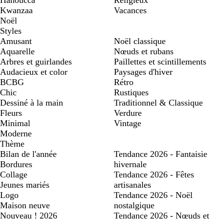
Kwanzaa
Vacances
Noël
Styles
Amusant
Noël classique
Aquarelle
Nœuds et rubans
Arbres et guirlandes
Paillettes et scintillements
Audacieux et color
Paysages d'hiver
BCBG
Rétro
Chic
Rustiques
Dessiné à la main
Traditionnel & Classique
Fleurs
Verdure
Minimal
Vintage
Moderne
Thème
Bilan de l'année
Tendance 2026 - Fantaisie
Bordures
hivernale
Collage
Tendance 2026 - Fêtes
Jeunes mariés
artisanales
Logo
Tendance 2026 - Noël
Maison neuve
nostalgique
Nouveau ! 2026
Tendance 2026 - Nœuds et