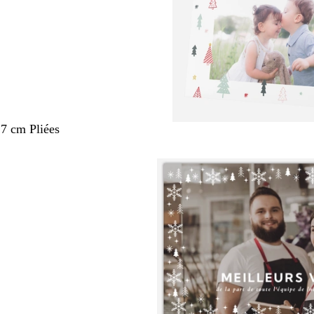
,7 cm Pliées