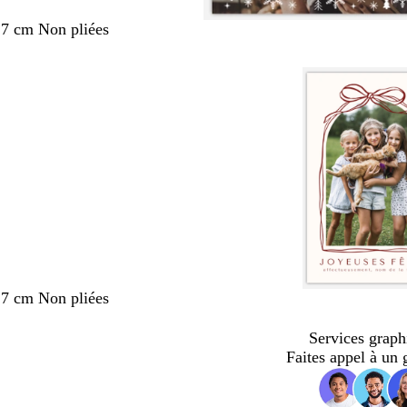
,7 cm Non pliées
,7 cm Non pliées
Services graph
Faites appel à un 