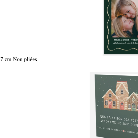
,7 cm Non pliées