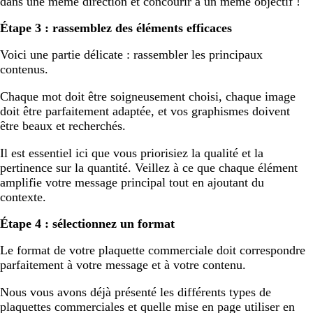
dans une même direction et concourir à un même objectif !
Étape 3 : rassemblez des éléments efficaces
Voici une partie délicate : rassembler les principaux
contenus.
Chaque mot doit être soigneusement choisi, chaque image
doit être parfaitement adaptée, et vos graphismes doivent
être beaux et recherchés.
Il est essentiel ici que vous priorisiez la qualité et la
pertinence sur la quantité. Veillez à ce que chaque élément
amplifie votre message principal tout en ajoutant du
contexte.
Étape 4 : sélectionnez un format
Le format de votre plaquette commerciale doit correspondre
parfaitement à votre message et à votre contenu.
Nous vous avons déjà présenté les différents types de
plaquettes commerciales et quelle mise en page utiliser en