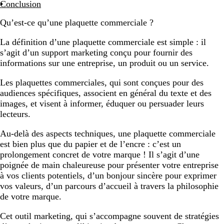
Conclusion
Qu’est-ce qu’une plaquette commerciale ?
La définition d’une plaquette commerciale est simple : il
s’agit d’un support marketing conçu pour fournir des
informations sur une entreprise, un produit ou un service.
Les plaquettes commerciales, qui sont conçues pour des
audiences spécifiques, associent en général du texte et des
images, et visent à informer, éduquer ou persuader leurs
lecteurs.
Au-delà des aspects techniques, une plaquette commerciale
est bien plus que du papier et de l’encre : c’est un
prolongement concret de votre marque ! Il s’agit d’une
poignée de main chaleureuse pour présenter votre entreprise
à vos clients potentiels, d’un bonjour sincère pour exprimer
vos valeurs, d’un parcours d’accueil à travers la philosophie
de votre marque.
Cet outil marketing, qui s’accompagne souvent de stratégies