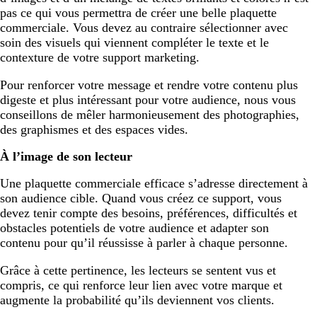
pas ce qui vous permettra de créer une belle plaquette
commerciale. Vous devez au contraire sélectionner avec
soin des visuels qui viennent compléter le texte et le
contexture de votre support marketing.
Pour renforcer votre message et rendre votre contenu plus
digeste et plus intéressant pour votre audience, nous vous
conseillons de mêler harmonieusement des photographies,
des graphismes et des espaces vides.
À l’image de son lecteur
Une plaquette commerciale efficace s’adresse directement à
son audience cible. Quand vous créez ce support, vous
devez tenir compte des besoins, préférences, difficultés et
obstacles potentiels de votre audience et adapter son
contenu pour qu’il réussisse à parler à chaque personne.
Grâce à cette pertinence, les lecteurs se sentent vus et
compris, ce qui renforce leur lien avec votre marque et
augmente la probabilité qu’ils deviennent vos clients.