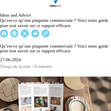
Ideas and Advice
Qu’est-ce qu’une plaquette commerciale ? Voici notre guide
pour tout savoir sur ce support efficace.
Qu’est-ce qu’une plaquette commerciale ? Voici notre guide
pour tout savoir sur ce support efficace.
27-06-2024
Temps de lecture : 8 minutes