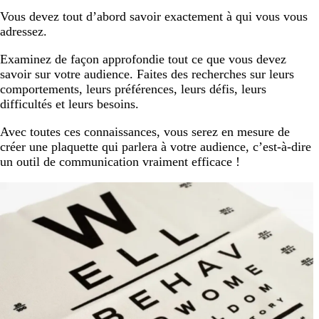
Vous devez tout d’abord savoir exactement à qui vous vous
adressez.
Examinez de façon approfondie tout ce que vous devez
savoir sur votre audience. Faites des recherches sur leurs
comportements, leurs préférences, leurs défis, leurs
difficultés et leurs besoins.
Avec toutes ces connaissances, vous serez en mesure de
créer une plaquette qui parlera à votre audience, c’est-à-dire
un outil de communication vraiment efficace !