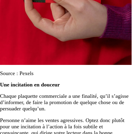
Source : Pexels
Une incitation en douceur
Chaque plaquette commerciale a une finalité, qu’il s’agisse
d’informer, de faire la promotion de quelque chose ou de
persuader quelqu’un.
Personne n’aime les ventes agressives. Optez donc plutôt
pour une incitation à l’action à la fois subtile et
convaincante, qui dirige votre lecteur dans la bonne