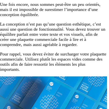
Une fois encore, nous sommes peut-être un peu orientés,
mais il est impossible de surestimer l’importance d’une
conception équilibrée.
La conception n’est pas qu’une question esthétique, c’est
aussi une question de fonctionnalité. Vous devez trouver un
équilibre parfait entre votre texte et vos visuels, afin de
créer une plaquette commerciale facile à lire et à
comprendre, mais aussi agréable à regarder.
Pour rappel, vous devez éviter de surcharger votre plaquette
commerciale. Utilisez plutôt les espaces vides comme des
outils afin de faire ressortir les éléments les plus
importants.