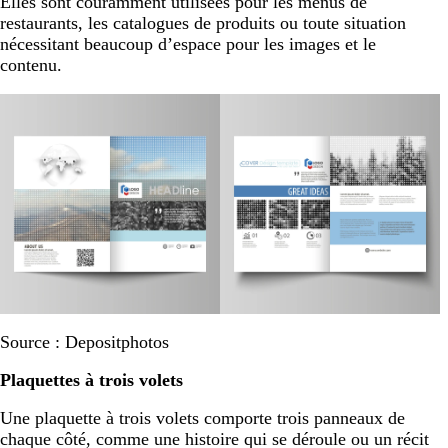
Elles sont couramment utilisées pour les menus de
restaurants, les catalogues de produits ou toute situation
nécessitant beaucoup d’espace pour les images et le
contenu.
Source : Depositphotos
Plaquettes à trois volets
Une plaquette à trois volets comporte trois panneaux de
chaque côté, comme une histoire qui se déroule ou un récit