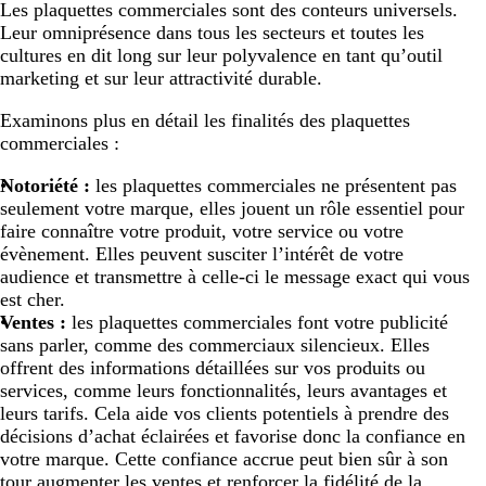
Les plaquettes commerciales sont des conteurs universels.
Leur omniprésence dans tous les secteurs et toutes les
cultures en dit long sur leur polyvalence en tant qu’outil
marketing et sur leur attractivité durable.
Examinons plus en détail les finalités des plaquettes
commerciales :
Notoriété :
les plaquettes commerciales ne présentent pas
seulement votre marque, elles jouent un rôle essentiel pour
faire connaître votre produit, votre service ou votre
évènement. Elles peuvent susciter l’intérêt de votre
audience et transmettre à celle-ci le message exact qui vous
est cher.
Ventes :
les plaquettes commerciales font votre publicité
sans parler, comme des commerciaux silencieux. Elles
offrent des informations détaillées sur vos produits ou
services, comme leurs fonctionnalités, leurs avantages et
leurs tarifs. Cela aide vos clients potentiels à prendre des
décisions d’achat éclairées et favorise donc la confiance en
votre marque. Cette confiance accrue peut bien sûr à son
tour augmenter les ventes et renforcer la fidélité de la