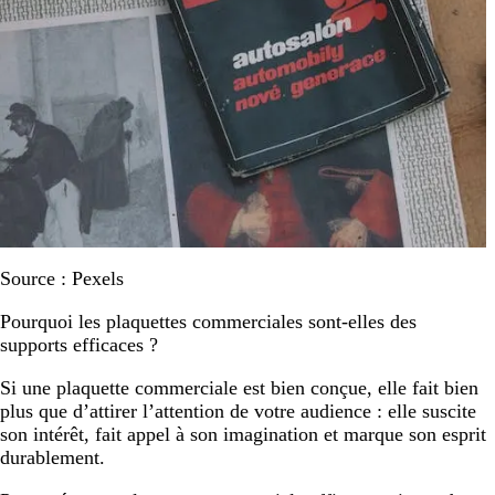
Source : Pexels
Pourquoi les plaquettes commerciales sont-elles des
supports efficaces ?
Si une plaquette commerciale est bien conçue, elle fait bien
plus que d’attirer l’attention de votre audience : elle suscite
son intérêt, fait appel à son imagination et marque son esprit
durablement.