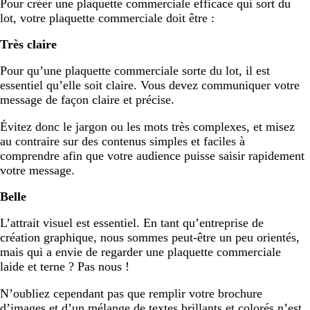
Pour créer une plaquette commerciale efficace qui sort du
lot, votre plaquette commerciale doit être :
Très claire
Pour qu’une plaquette commerciale sorte du lot, il est
essentiel qu’elle soit claire. Vous devez communiquer votre
message de façon claire et précise.
Évitez donc le jargon ou les mots très complexes, et misez
au contraire sur des contenus simples et faciles à
comprendre afin que votre audience puisse saisir rapidement
votre message.
Belle
L’attrait visuel est essentiel. En tant qu’entreprise de
création graphique, nous sommes peut-être un peu orientés,
mais qui a envie de regarder une plaquette commerciale
laide et terne ? Pas nous !
N’oubliez cependant pas que remplir votre brochure
d’images et d’un mélange de textes brillants et colorés n’est