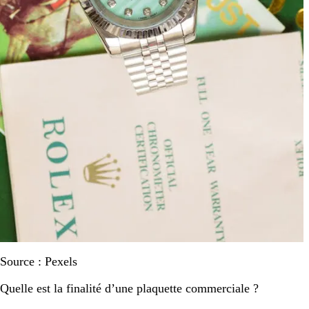
Source : Pexels
Quelle est la finalité d’une plaquette commerciale ?