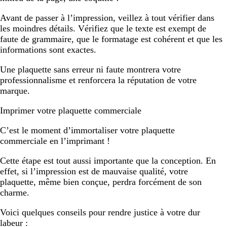
Avant de passer à l’impression, veillez à tout vérifier dans
les moindres détails. Vérifiez que le texte est exempt de
faute de grammaire, que le formatage est cohérent et que les
informations sont exactes.
Une plaquette sans erreur ni faute montrera votre
professionnalisme et renforcera la réputation de votre
marque.
Imprimer votre plaquette commerciale
C’est le moment d’immortaliser votre plaquette
commerciale en l’imprimant !
Cette étape est tout aussi importante que la conception. En
effet, si l’impression est de mauvaise qualité, votre
plaquette, même bien conçue, perdra forcément de son
charme.
Voici quelques conseils pour rendre justice à votre dur
labeur :