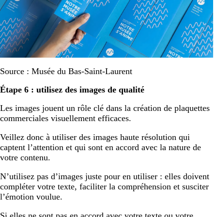
Source : Musée du Bas-Saint-Laurent
Étape 6 : utilisez des images de qualité
Les images jouent un rôle clé dans la création de plaquettes
commerciales visuellement efficaces.
Veillez donc à utiliser des images haute résolution qui
captent l’attention et qui sont en accord avec la nature de
votre contenu.
N’utilisez pas d’images juste pour en utiliser : elles doivent
compléter votre texte, faciliter la compréhension et susciter
l’émotion voulue.
Si elles ne sont pas en accord avec votre texte ou votre