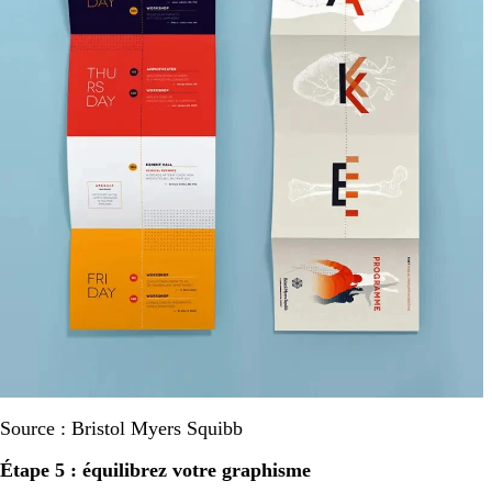
Source : Bristol Myers Squibb
Étape 5 : équilibrez votre graphisme