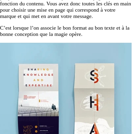
fonction du contenu. Vous avez donc toutes les clés en main
pour choisir une mise en page qui correspond à votre
marque et qui met en avant votre message.
C’est lorsque l’on associe le bon format au bon texte et à la
bonne conception que la magie opère.