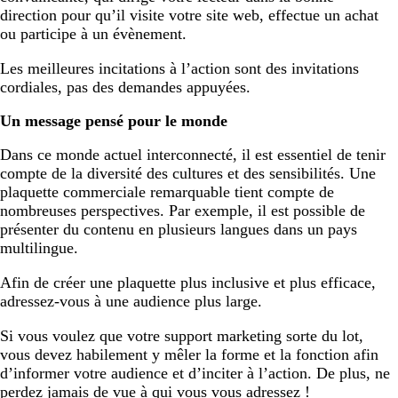
direction pour qu’il visite votre site web, effectue un achat
ou participe à un évènement.
Les meilleures incitations à l’action sont des invitations
cordiales, pas des demandes appuyées.
Un message pensé pour le monde
Dans ce monde actuel interconnecté, il est essentiel de tenir
compte de la diversité des cultures et des sensibilités. Une
plaquette commerciale remarquable tient compte de
nombreuses perspectives. Par exemple, il est possible de
présenter du contenu en plusieurs langues dans un pays
multilingue.
Afin de créer une plaquette plus inclusive et plus efficace,
adressez-vous à une audience plus large.
Si vous voulez que votre support marketing sorte du lot,
vous devez habilement y mêler la forme et la fonction afin
d’informer votre audience et d’inciter à l’action. De plus, ne
perdez jamais de vue à qui vous vous adressez !