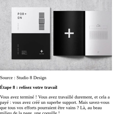
Source : Studio 8 Design
Étape 8 : relisez votre travail
Vous avez terminé ! Vous avez travaillé durement, et cela a
payé : vous avez créé un superbe support. Mais savez-vous
que tous vos efforts pourraient être vains ? Là, au beau
milieu de la page, une coquille !