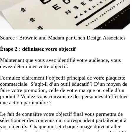
Source : Brownie and Madam par Chen Design Associates
Étape 2 : définissez votre objectif
Maintenant que vous avez identifié votre audience, vous
devez déterminer votre objectif.
Formulez clairement l’objectif principal de votre plaquette
commerciale. S’agit-il d’un outil éducatif ? D’un moyen de
faire votre promotion, celle de votre marque ou celle d’un
produit ? Voulez-vous convaincre des personnes d’effectuer
une action particulière ?
Le fait de connaître votre objectif final vous permettra de
sélectionner des contenus qui correspondent parfaitement à
vos objectifs. Chaque mot et chaque image doivent aller