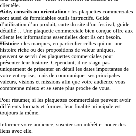
clientèle.
Aide, conseils ou orientation :
les plaquettes commerciales
sont aussi de formidables outils instructifs. Guide
d’utilisation d’un produit, carte du site d’un festival, guide
détaillé… Une plaquette commerciale bien conçue offre aux
clients les informations essentielles dont ils ont besoin.
Histoire :
les marques, en particulier celles qui ont une
histoire riche ou des propositions de valeur uniques,
peuvent se servir des plaquettes commerciales pour
présenter leur histoire. Cependant, il ne s’agit pas
uniquement de présenter en détail les dates importantes de
votre entreprise, mais de communiquer ses principales
valeurs, visions et missions afin que votre audience vous
comprenne mieux et se sente plus proche de vous.
Pour résumer, si les plaquettes commerciales peuvent avoir
différents formats et formes, leur finalité principale est
toujours la même.
Informer votre audience, susciter son intérêt et nouer des
liens avec elle.