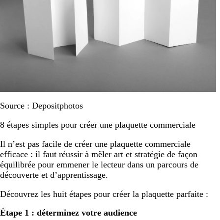
Source : Depositphotos
8 étapes simples pour créer une plaquette commerciale
Il n’est pas facile de créer une plaquette commerciale
efficace : il faut réussir à mêler art et stratégie de façon
équilibrée pour emmener le lecteur dans un parcours de
découverte et d’apprentissage.
Découvrez les huit étapes pour créer la plaquette parfaite :
Étape 1 : déterminez votre audience