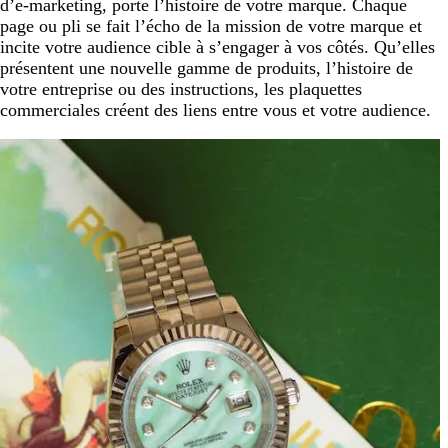
d’e-marketing, porte l’histoire de votre marque. Chaque
page ou pli se fait l’écho de la mission de votre marque et
incite votre audience cible à s’engager à vos côtés. Qu’elles
présentent une nouvelle gamme de produits, l’histoire de
votre entreprise ou des instructions, les plaquettes
commerciales créent des liens entre vous et votre audience.