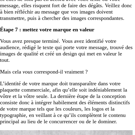
message, elles risquent fort de faire des dégâts. Veillez donc
à bien réfléchir au message que vos images doivent
transmettre, puis à chercher des images correspondantes.
Étape 7 : mettez votre marque en valeur
Vous avez presque terminé. Vous avez identifié votre
audience, rédigé le texte qui porte votre message, trouvé des
images de qualité et créé un design qui met en valeur le
tout.
Mais cela
vous
correspond-il vraiment ?
L’identité de votre marque doit transparaître dans votre
plaquette commerciale, afin qu’elle soit indéniablement la
vôtre et la vôtre seule. La dernière étape de la conception
consiste donc à intégrer habilement des éléments distinctifs
de votre marque tels que les couleurs, les logos et la
typographie, en veillant à ce qu’ils complètent le contenu
principal au lieu de le concurrencer ou de le dominer.