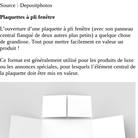
Source : Depositphotos
Plaquettes à pli fenêtre
L’ouverture d’une plaquette à pli fenêtre (avec son panneau
central flanqué de deux autres plus petits) a quelque chose
de grandiose. Tout pour mettre facilement en valeur un
produit !
Ce format est généralement utilisé pour les produits de luxe
ou les annonces spéciales, pour lesquels l’élément central de
la plaquette doit être mis en valeur.