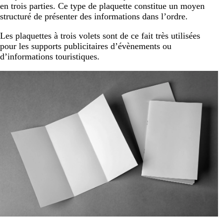
en trois parties. Ce type de plaquette constitue un moyen
structuré de présenter des informations dans l’ordre.
Les plaquettes à trois volets sont de ce fait très utilisées
pour les supports publicitaires d’évènements ou
d’informations touristiques.