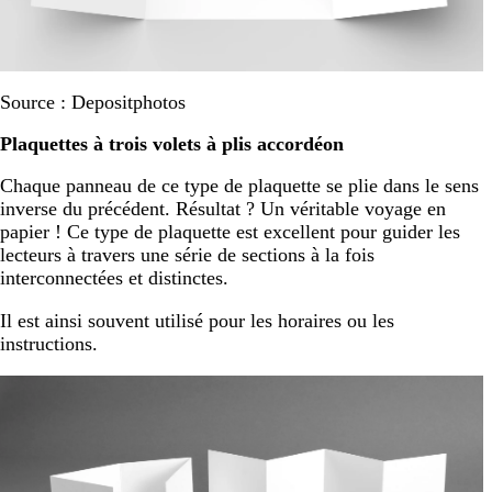
Source : Depositphotos
Plaquettes à trois volets à plis accordéon
Chaque panneau de ce type de plaquette se plie dans le sens
inverse du précédent. Résultat ? Un véritable voyage en
papier ! Ce type de plaquette est excellent pour guider les
lecteurs à travers une série de sections à la fois
interconnectées et distinctes.
Il est ainsi souvent utilisé pour les horaires ou les
instructions.