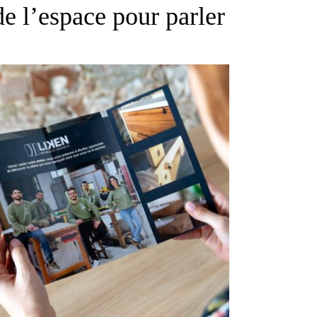
e l’espace pour parler