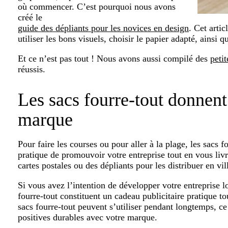
où commencer. C’est pourquoi nous avons
créé le
guide des dépliants pour les novices en design
. Cet artic
utiliser les bons visuels, choisir le papier adapté, ainsi q
Et ce n’est pas tout ! Nous avons aussi compilé des
petit
réussis.
Les sacs fourre-tout donnent 
marque
Pour faire les courses ou pour aller à la plage, les sacs
pratique de promouvoir votre entreprise tout en vous livra
cartes postales ou des dépliants pour les distribuer en vi
Si vous avez l’intention de développer votre entreprise l
fourre-tout constituent un cadeau publicitaire pratique to
sacs fourre-tout peuvent s’utiliser pendant longtemps, ce
positives durables avec votre marque.