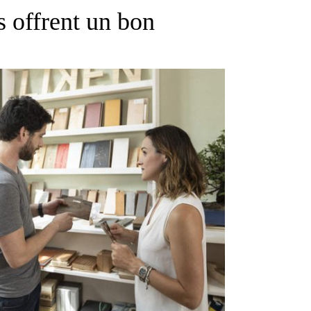
rs offrent un bon