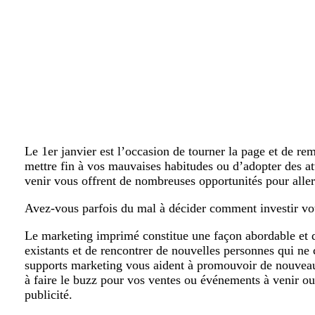
Le 1er janvier est l’occasion de tourner la page et de rem
mettre fin à vos mauvaises habitudes ou d’adopter des at
venir vous offrent de nombreuses opportunités pour aller 
Avez-vous parfois du mal à décider comment investir vot
Le marketing imprimé constitue une façon abordable et d
existants et de rencontrer de nouvelles personnes qui ne 
supports marketing vous aident à promouvoir de nouveaux
à faire le buzz pour vos ventes ou événements à venir o
publicité.