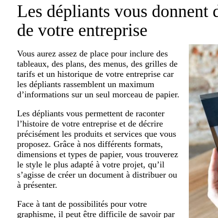
Les dépliants vous donnent d
de votre entreprise
Vous aurez assez de place pour inclure des
tableaux, des plans, des menus, des grilles de
tarifs et un historique de votre entreprise car
les dépliants rassemblent un maximum
d’informations sur un seul morceau de papier.
Les dépliants vous permettent de raconter
l’histoire de votre entreprise et de décrire
précisément les produits et services que vous
proposez. Grâce à nos différents formats,
dimensions et types de papier, vous trouverez
le style le plus adapté à votre projet, qu’il
s’agisse de créer un document à distribuer ou
à présenter.
Face à tant de possibilités pour votre
graphisme, il peut être difficile de savoir par