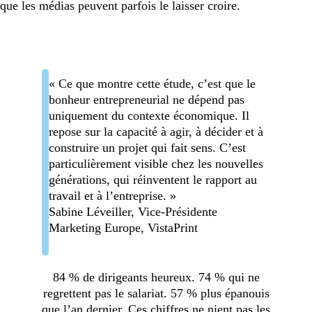
que les médias peuvent parfois le laisser croire.
« Ce que montre cette étude, c’est que le
bonheur entrepreneurial ne dépend pas
uniquement du contexte économique. Il
repose sur la capacité à agir, à décider et à
construire un projet qui fait sens. C’est
particulièrement visible chez les nouvelles
générations, qui réinventent le rapport au
travail et à l’entreprise. »
Sabine Léveiller, Vice-Présidente
Marketing Europe, VistaPrint
84 % de dirigeants heureux. 74 % qui ne
regrettent pas le salariat. 57 % plus épanouis
que l’an dernier. Ces chiffres ne nient pas les