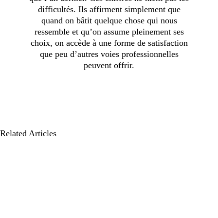
difficultés. Ils affirment simplement que
quand on bâtit quelque chose qui nous
ressemble et qu’on assume pleinement ses
choix, on accède à une forme de satisfaction
que peu d’autres voies professionnelles
peuvent offrir.
Related Articles