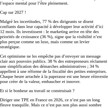
l’espace mental pour l’être pleinement.
Cap sur 2027 !
Malgré les incertitudes, 77 % des dirigeants se disent
confiants dans leur capacité à développer leur activité d’ici
12 mois. Ils investissent : le marketing arrive en tête des
priorités de croissance (36 %), signe que la visibilité n’est
plus perçue comme un luxe, mais comme un levier
stratégique.
Cet optimisme ne les empêche pas d’envoyer un message
clair aux pouvoirs publics. 38 % des entrepreneurs réclament
une simplification des démarches administratives ; 34 %
appellent à une réforme de la fiscalité des petites entreprises.
Chaque heure arrachée à la paperasse est une heure réinvestie
pour créer de la valeur, embaucher et innover.
Et si le bonheur au travail se construisait ?
Diriger une TPE en France en 2026, ce n’est pas un long
fleuve tranquille. Mais ce n’est pas non plus aussi sombre