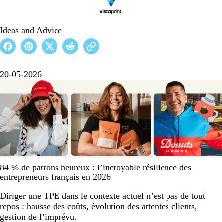
Ideas and Advice
20-05-2026
84 % de patrons heureux : l’incroyable résilience des
entrepreneurs français en 2026
Diriger une TPE dans le contexte actuel n’est pas de tout
repos : hausse des coûts, évolution des attentes clients,
gestion de l’imprévu.