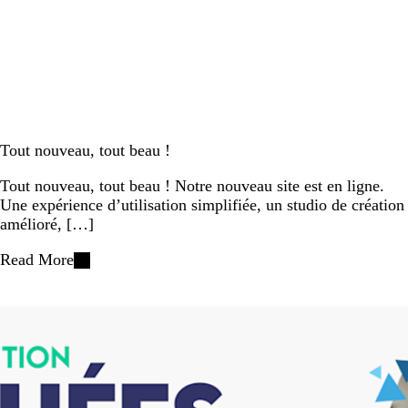
Tout nouveau, tout beau !
Tout nouveau, tout beau ! Notre nouveau site est en ligne.
Une expérience d’utilisation simplifiée, un studio de création
amélioré, […]
Read More