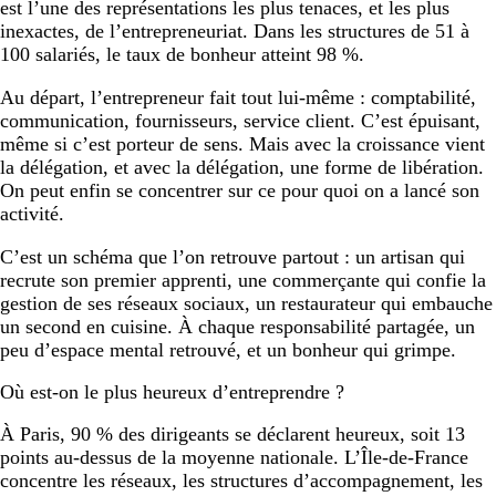
est l’une des représentations les plus tenaces, et les plus
inexactes, de l’entrepreneuriat. Dans les structures de 51 à
100 salariés, le taux de bonheur atteint 98 %.
Au départ, l’entrepreneur fait tout lui-même : comptabilité,
communication, fournisseurs, service client. C’est épuisant,
même si c’est porteur de sens. Mais avec la croissance vient
la délégation, et avec la délégation, une forme de libération.
On peut enfin se concentrer sur ce pour quoi on a lancé son
activité.
C’est un schéma que l’on retrouve partout : un artisan qui
recrute son premier apprenti, une commerçante qui confie la
gestion de ses réseaux sociaux, un restaurateur qui embauche
un second en cuisine. À chaque responsabilité partagée, un
peu d’espace mental retrouvé, et un bonheur qui grimpe.
Où est-on le plus heureux d’entreprendre ?
À Paris, 90 % des dirigeants se déclarent heureux, soit 13
points au-dessus de la moyenne nationale. L’Île-de-France
concentre les réseaux, les structures d’accompagnement, les