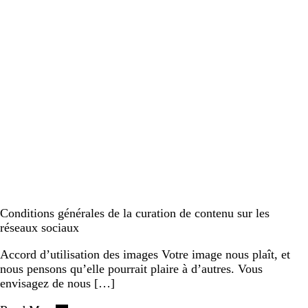
Conditions générales de la curation de contenu sur les
réseaux sociaux
Accord d’utilisation des images Votre image nous plaît, et
nous pensons qu’elle pourrait plaire à d’autres. Vous
envisagez de nous […]