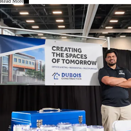
Read More