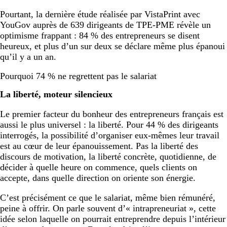
Pourtant, la dernière étude réalisée par VistaPrint avec
YouGov auprès de 639 dirigeants de TPE-PME révèle un
optimisme frappant : 84 % des entrepreneurs se disent
heureux, et plus d’un sur deux se déclare même plus épanoui
qu’il y a un an.
Pourquoi 74 % ne regrettent pas le salariat
La liberté, moteur silencieux
Le premier facteur du bonheur des entrepreneurs français est
aussi le plus universel : la liberté. Pour 44 % des dirigeants
interrogés, la possibilité d’organiser eux-mêmes leur travail
est au cœur de leur épanouissement. Pas la liberté des
discours de motivation, la liberté concrète, quotidienne, de
décider à quelle heure on commence, quels clients on
accepte, dans quelle direction on oriente son énergie.
C’est précisément ce que le salariat, même bien rémunéré,
peine à offrir. On parle souvent d’« intrapreneuriat », cette
idée selon laquelle on pourrait entreprendre depuis l’intérieur