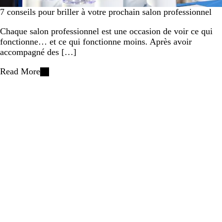
7 conseils pour briller à votre prochain salon professionnel
Chaque salon professionnel est une occasion de voir ce qui
fonctionne… et ce qui fonctionne moins. Après avoir
accompagné des […]
Read More