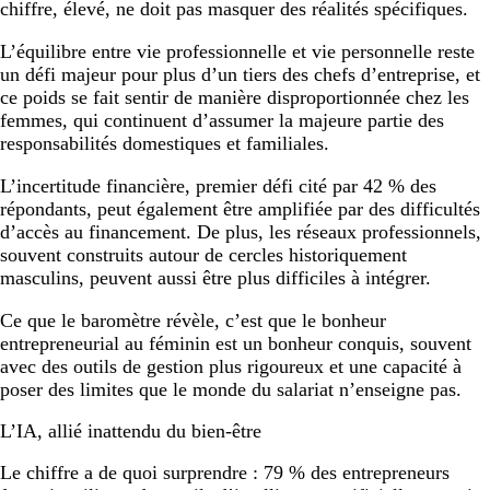
chiffre, élevé, ne doit pas masquer des réalités spécifiques.
L’équilibre entre vie professionnelle et vie personnelle reste
un défi majeur pour plus d’un tiers des chefs d’entreprise, et
ce poids se fait sentir de manière disproportionnée chez les
femmes, qui continuent d’assumer la majeure partie des
responsabilités domestiques et familiales.
L’incertitude financière, premier défi cité par 42 % des
répondants, peut également être amplifiée par des difficultés
d’accès au financement. De plus, les réseaux professionnels,
souvent construits autour de cercles historiquement
masculins, peuvent aussi être plus difficiles à intégrer.
Ce que le baromètre révèle, c’est que le bonheur
entrepreneurial au féminin est un bonheur conquis, souvent
avec des outils de gestion plus rigoureux et une capacité à
poser des limites que le monde du salariat n’enseigne pas.
L’IA, allié inattendu du bien-être
Le chiffre a de quoi surprendre : 79 % des entrepreneurs