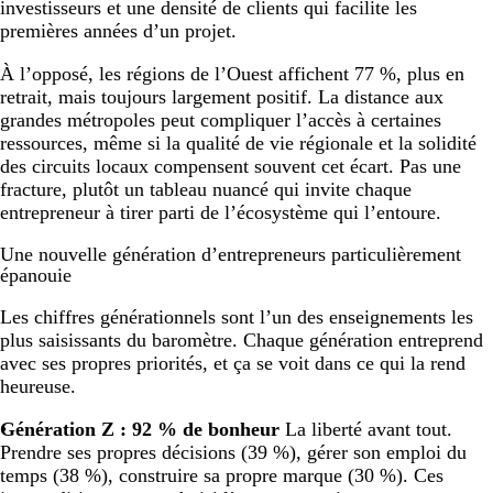
investisseurs et une densité de clients qui facilite les
premières années d’un projet.
À l’opposé, les régions de l’Ouest affichent 77 %, plus en
retrait, mais toujours largement positif. La distance aux
grandes métropoles peut compliquer l’accès à certaines
ressources, même si la qualité de vie régionale et la solidité
des circuits locaux compensent souvent cet écart. Pas une
fracture, plutôt un tableau nuancé qui invite chaque
entrepreneur à tirer parti de l’écosystème qui l’entoure.
Une nouvelle génération d’entrepreneurs particulièrement
épanouie
Les chiffres générationnels sont l’un des enseignements les
plus saisissants du baromètre. Chaque génération entreprend
avec ses propres priorités, et ça se voit dans ce qui la rend
heureuse.
Génération Z : 92 % de bonheur
La liberté avant tout.
Prendre ses propres décisions (39 %), gérer son emploi du
temps (38 %), construire sa propre marque (30 %). Ces