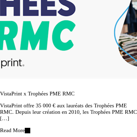
VistaPrint x Trophées PME RMC
VistaPrint offre 35 000 € aux lauréats des Trophées PME
RMC. Depuis leur création en 2010, les Trophées PME RMC
[…]
Read More