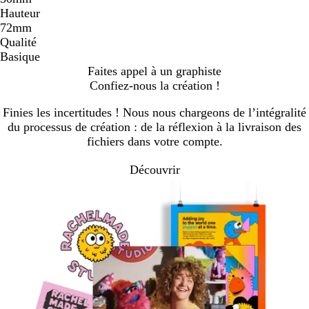
Hauteur
72mm
Qualité
Basique
Faites appel à un graphiste
Confiez-nous la création !
Finies les incertitudes ! Nous nous chargeons de l’intégralité
du processus de création : de la réflexion à la livraison des
fichiers dans votre compte.
Découvrir