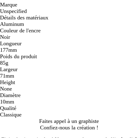
Marque
Unspecified
Détails des matériaux
Aluminum
Couleur de l'encre
Noir
Longueur
177mm
Poids du produit
85g
Largeur
71mm
Height
None
Diamètre
10mm
Qualité
Classique
Faites appel à un graphiste
Confiez-nous la création !