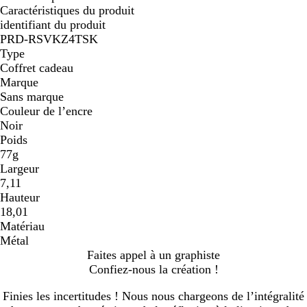
Caractéristiques du produit
identifiant du produit
PRD-RSVKZ4TSK
Type
Coffret cadeau
Marque
Sans marque
Couleur de l’encre
Noir
Poids
77g
Largeur
7,11
Hauteur
18,01
Matériau
Métal
Faites appel à un graphiste
Confiez-nous la création !
Finies les incertitudes ! Nous nous chargeons de l’intégralité