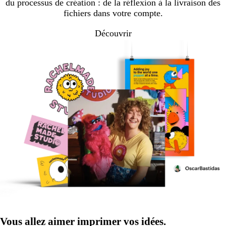
du processus de création : de la réflexion à la livraison des
fichiers dans votre compte.
Découvrir
Vous allez aimer imprimer vos idées.