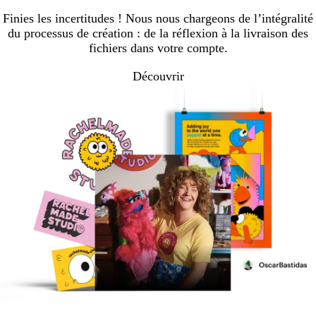
Finies les incertitudes ! Nous nous chargeons de l’intégralité
du processus de création : de la réflexion à la livraison des
fichiers dans votre compte.
Découvrir