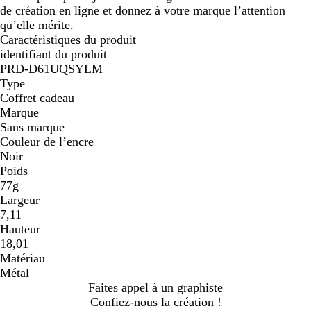
de création en ligne et donnez à votre marque l’attention
qu’elle mérite.
Caractéristiques du produit
identifiant du produit
PRD-D61UQSYLM
Type
Coffret cadeau
Marque
Sans marque
Couleur de l’encre
Noir
Poids
77g
Largeur
7,11
Hauteur
18,01
Matériau
Métal
Faites appel à un graphiste
Confiez-nous la création !