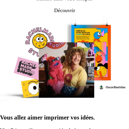
Découvrir
Vous allez aimer imprimer vos idées.