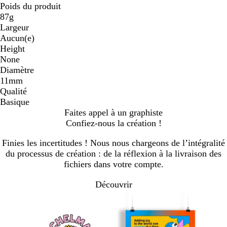
Poids du produit
87g
Largeur
Aucun(e)
Height
None
Diamètre
11mm
Qualité
Basique
Faites appel à un graphiste
Confiez-nous la création !
Finies les incertitudes ! Nous nous chargeons de l’intégralité
du processus de création : de la réflexion à la livraison des
fichiers dans votre compte.
Découvrir