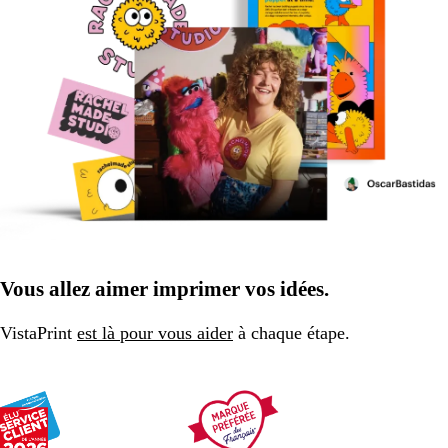
Vous allez aimer imprimer vos idées.
VistaPrint
est là pour vous aider
à chaque étape.