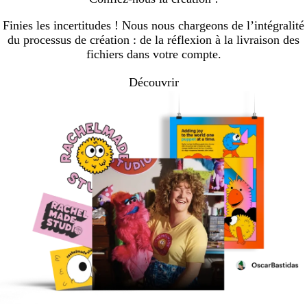
Finies les incertitudes ! Nous nous chargeons de l’intégralité
du processus de création : de la réflexion à la livraison des
fichiers dans votre compte.
Découvrir