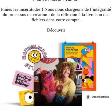
Finies les incertitudes ! Nous nous chargeons de l’intégralité
du processus de création : de la réflexion à la livraison des
fichiers dans votre compte.
Découvrir