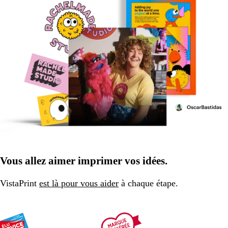
Vous allez aimer imprimer vos idées.
VistaPrint
est là pour vous aider
à chaque étape.