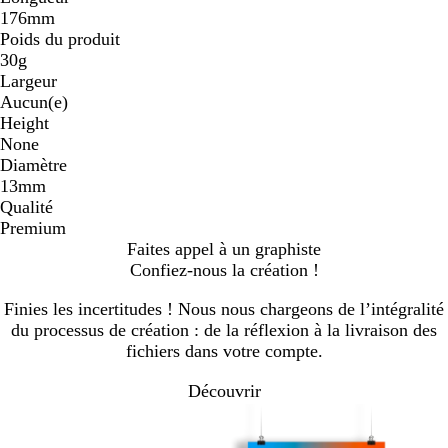
176mm
Poids du produit
30g
Largeur
Aucun(e)
Height
None
Diamètre
13mm
Qualité
Premium
Faites appel à un graphiste
Confiez-nous la création !
Finies les incertitudes ! Nous nous chargeons de l’intégralité
du processus de création : de la réflexion à la livraison des
fichiers dans votre compte.
Découvrir