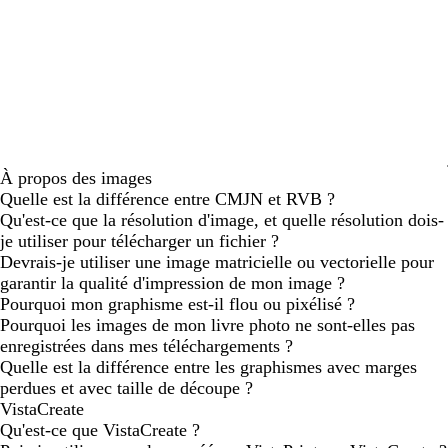
À propos des images
Quelle est la différence entre CMJN et RVB ?
Qu'est-ce que la résolution d'image, et quelle résolution dois-
je utiliser pour télécharger un fichier ?
Devrais-je utiliser une image matricielle ou vectorielle pour
garantir la qualité d'impression de mon image ?
Pourquoi mon graphisme est-il flou ou pixélisé ?
Pourquoi les images de mon livre photo ne sont-elles pas
enregistrées dans mes téléchargements ?
Quelle est la différence entre les graphismes avec marges
perdues et avec taille de découpe ?
VistaCreate
Qu'est-ce que VistaCreate ?