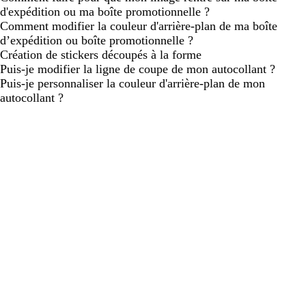
d'expédition ou ma boîte promotionnelle ?
Comment modifier la couleur d'arrière-plan de ma boîte
d’expédition ou boîte promotionnelle ?
Création de stickers découpés à la forme
Puis-je modifier la ligne de coupe de mon autocollant ?
Puis-je personnaliser la couleur d'arrière-plan de mon
autocollant ?