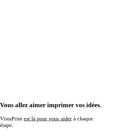
Vous allez aimer imprimer vos idées.
VistaPrint
est là pour vous aider
à chaque
étape.