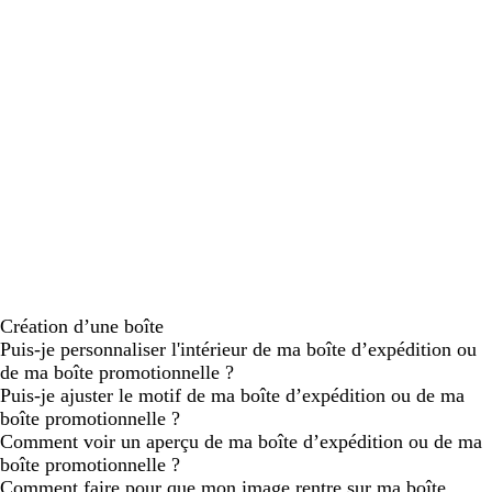
Création d’une boîte
Puis-je personnaliser l'intérieur de ma boîte d’expédition ou
de ma boîte promotionnelle ?
Puis-je ajuster le motif de ma boîte d’expédition ou de ma
boîte promotionnelle ?
Comment voir un aperçu de ma boîte d’expédition ou de ma
boîte promotionnelle ?
Comment faire pour que mon image rentre sur ma boîte