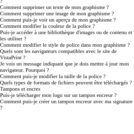
?
Comment supprimer un texte de mon graphisme ?
Comment supprimer une image de mon graphisme ?
Comment puis-je voir un aperçu de mon graphisme ?
Comment modifier la couleur de la police ?
Puis-je accéder à une bibliothèque d'images ou de contenu et
les utiliser ?
Comment modifier le style de police dans mon graphisme ?
Quels sont les navigateurs compatibles avec le site de
VistaPrint ?
Je vois un message indiquant que je dois mettre à jour mon
navigateur. Pourquoi ?
Comment puis-je modifier la taille de la police ?
Quels types de formats de fichiers peuvent être téléchargés ?
Tampons et encres
Puis-je télécharger mon logo sur un tampon encreur ?
Comment puis-je créer un tampon encreur avec ma signature
?