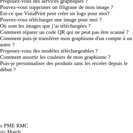
Proposez-vous des services graphiques ?
Pouvez-vous supprimer un filigrane de mon image ?
Est-ce que VistaPrint peut créer un logo pour moi?
Pouvez-vous télécharger une image pour moi ?
Où sont les images que j’ai téléchargées ?
Comment réparer un code QR qui ne peut pas être scanné ?
Comment puis-je transférer mon graphisme d'un compte à un
autre ?
Proposez-vous des modèles téléchargeables ?
Comment assortir les couleurs de mon graphisme ?
Puis-je personnaliser des produits sans les recréer depuis le
début ?
hées PME RMC
ris Match