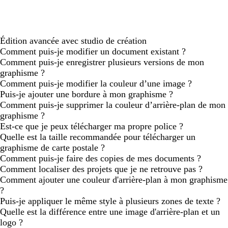
Édition avancée avec studio de création
Comment puis-je modifier un document existant ?
Comment puis-je enregistrer plusieurs versions de mon
graphisme ?
Comment puis-je modifier la couleur d’une image ?
Puis-je ajouter une bordure à mon graphisme ?
Comment puis-je supprimer la couleur d’arrière-plan de mon
graphisme ?
Est-ce que je peux télécharger ma propre police ?
Quelle est la taille recommandée pour télécharger un
graphisme de carte postale ?
Comment puis-je faire des copies de mes documents ?
Comment localiser des projets que je ne retrouve pas ?
Comment ajouter une couleur d'arrière-plan à mon graphisme
?
Puis-je appliquer le même style à plusieurs zones de texte ?
Quelle est la différence entre une image d'arrière-plan et un
logo ?