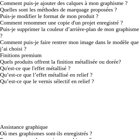
Comment puis-je ajouter des calques à mon graphisme ?
Quelles sont les méthodes de marquage proposées ?
Puis-je modifier le format de mon produit ?
Comment renommer une copie d'un projet enregistré ?
Puis-je supprimer la couleur d’arrière-plan de mon graphisme
?
Comment puis-je faire rentrer mon image dans le modèle que
j’ai choisi ?
Finitions premium
Quels produits offrent la finition métallisée ou dorée?
Qu'est-ce que l'effet métallisé ?
Qu’est-ce que l’effet métallisé en relief ?
Qu’est-ce que le vernis sélectif en relief ?
Assistance graphique
Où mes graphismes sont-ils enregistrés ?