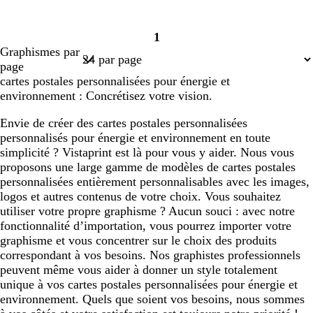
1
Page
Graphismes par
1
page
cartes postales personnalisées pour énergie et
environnement : Concrétisez votre vision.
Envie de créer des cartes postales personnalisées
personnalisés pour énergie et environnement en toute
simplicité ? Vistaprint est là pour vous y aider. Nous vous
proposons une large gamme de modèles de cartes postales
personnalisées entièrement personnalisables avec les images,
logos et autres contenus de votre choix. Vous souhaitez
utiliser votre propre graphisme ? Aucun souci : avec notre
fonctionnalité d’importation, vous pourrez importer votre
graphisme et vous concentrer sur le choix des produits
correspondant à vos besoins. Nos graphistes professionnels
peuvent même vous aider à donner un style totalement
unique à vos cartes postales personnalisées pour énergie et
environnement. Quels que soient vos besoins, nous sommes