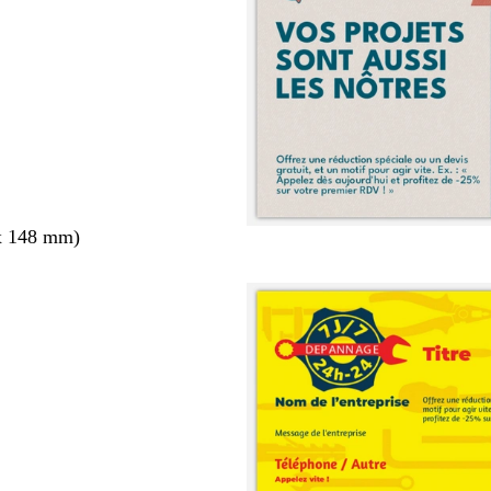
x 148 mm)