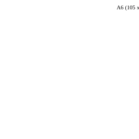
A6 (105 