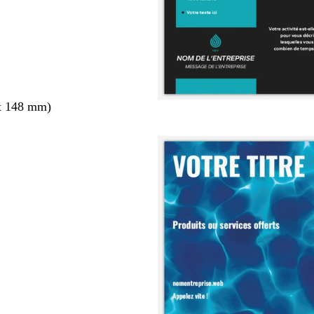
x 148 mm)