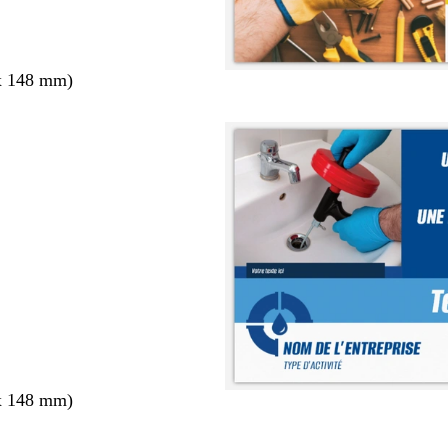
x 148 mm)
x 148 mm)