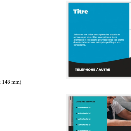
x 148 mm)