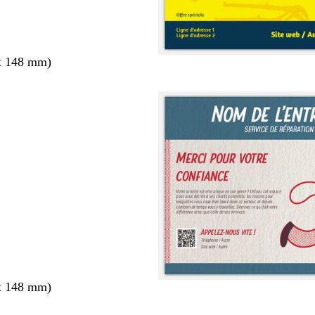
x 148 mm)
x 148 mm)