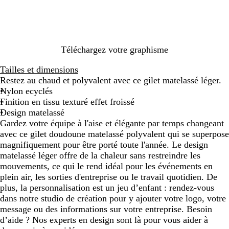
Téléchargez votre graphisme
Tailles et dimensions
Restez au chaud et polyvalent avec ce gilet matelassé léger.
Nylon ecyclés
Finition en tissu texturé effet froissé
Design matelassé
Gardez votre équipe à l'aise et élégante par temps changeant
avec ce gilet doudoune matelassé polyvalent qui se superpose
magnifiquement pour être porté toute l'année. Le design
matelassé léger offre de la chaleur sans restreindre les
mouvements, ce qui le rend idéal pour les événements en
plein air, les sorties d'entreprise ou le travail quotidien. De
plus, la personnalisation est un jeu d’enfant : rendez-vous
dans notre studio de création pour y ajouter votre logo, votre
message ou des informations sur votre entreprise. Besoin
d’aide ? Nos experts en design sont là pour vous aider à