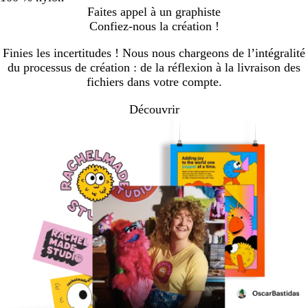
Faites appel à un graphiste
Confiez-nous la création !
Finies les incertitudes ! Nous nous chargeons de l’intégralité
du processus de création : de la réflexion à la livraison des
fichiers dans votre compte.
Découvrir