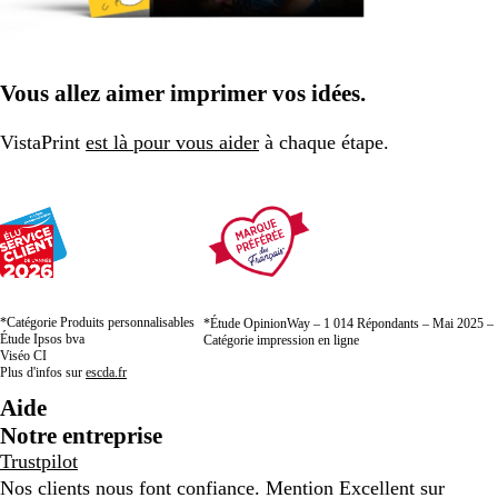
Vous allez aimer imprimer vos idées.
VistaPrint
est là pour vous aider
à chaque étape.
*Catégorie Produits personnalisables
*Étude OpinionWay – 1 014 Répondants – Mai 2025 –
Étude Ipsos bva
Catégorie impression en ligne
Viséo CI
Plus d'infos sur
escda.fr
Aide
Notre entreprise
Trustpilot
Nos clients nous font confiance. Mention Excellent sur