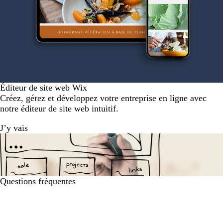
Éditeur de site web Wix
Créez, gérez et développez votre entreprise en ligne avec
notre éditeur de site web intuitif.
J’y vais
Questions fréquentes