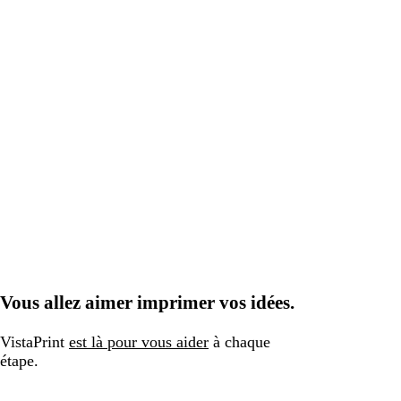
Vous allez aimer imprimer vos idées.
VistaPrint
est là pour vous aider
à chaque
étape.