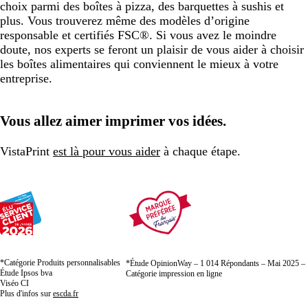
choix parmi des boîtes à pizza, des barquettes à sushis et
plus. Vous trouverez même des modèles d’origine
responsable et certifiés FSC®. Si vous avez le moindre
doute, nos experts se feront un plaisir de vous aider à choisir
les boîtes alimentaires qui conviennent le mieux à votre
entreprise.
Vous allez aimer imprimer vos idées.
VistaPrint
est là pour vous aider
à chaque étape.
*Catégorie Produits personnalisables
*Étude OpinionWay – 1 014 Répondants – Mai 2025 –
Étude Ipsos bva
Catégorie impression en ligne
Viséo CI
Plus d'infos sur
escda.fr