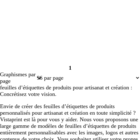
1
Page
Graphismes par
1
page
feuilles d’étiquettes de produits pour artisanat et création :
Concrétisez votre vision.
Envie de créer des feuilles d’étiquettes de produits
personnalisés pour artisanat et création en toute simplicité ?
Vistaprint est là pour vous y aider. Nous vous proposons une
large gamme de modèles de feuilles d’étiquettes de produits
entièrement personnalisables avec les images, logos et autres
contenus de votre choix. Vous souhaitez utiliser votre propre