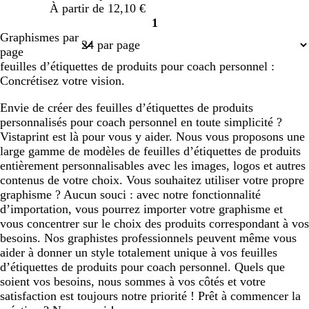
À partir de 12,10 €
1
Page
Graphismes par
1
page
feuilles d’étiquettes de produits pour coach personnel :
Concrétisez votre vision.
Envie de créer des feuilles d’étiquettes de produits
personnalisés pour coach personnel en toute simplicité ?
Vistaprint est là pour vous y aider. Nous vous proposons une
large gamme de modèles de feuilles d’étiquettes de produits
entièrement personnalisables avec les images, logos et autres
contenus de votre choix. Vous souhaitez utiliser votre propre
graphisme ? Aucun souci : avec notre fonctionnalité
d’importation, vous pourrez importer votre graphisme et
vous concentrer sur le choix des produits correspondant à vos
besoins. Nos graphistes professionnels peuvent même vous
aider à donner un style totalement unique à vos feuilles
d’étiquettes de produits pour coach personnel. Quels que
soient vos besoins, nous sommes à vos côtés et votre
satisfaction est toujours notre priorité ! Prêt à commencer la