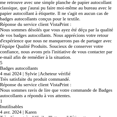
me retrouve avec une simple planche de papier autocollant
classique, que j'aurai pu faire moi-même au bureau avec le
papier autocollant à étiquette. Il ne s'agit en aucun cas de
badges autocollants conçus pour le textile.
Réponse du service client VistaPrint :
Nous sommes désolés que vous ayez été déçu par la qualité
de vos badges autocollants. Nous apprécions votre retour
d'expérience que nous ne manquerons pas de partager avec
l'équipe Qualité Produits. Soucieux de conserver votre
confiance, nous avons pris l'initiative de vous contacter par
e-mail afin de remédier à la situation.
5
Badges autocollants
4 mai 2024
|
Sylvie
|
Acheteur vérifié
Très satisfaite du produit commandé.
Réponse du service client VistaPrint :
Nous sommes ravis de lire que votre commande de Badges
autocollants a répondu à vos attentes.
1
Inutilisables
4 avr. 2024
|
Karen