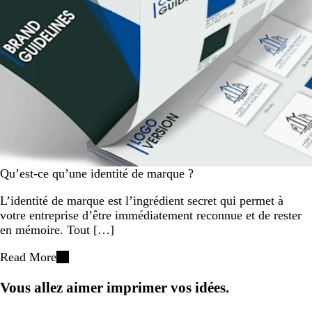
Qu’est-ce qu’une identité de marque ?
L’identité de marque est l’ingrédient secret qui permet à
votre entreprise d’être immédiatement reconnue et de rester
en mémoire. Tout […]
Read More
Vous allez aimer imprimer vos idées.