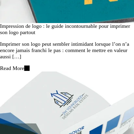
Impression de logo : le guide incontournable pour imprimer
son logo partout
Imprimer son logo peut sembler intimidant lorsque l’on n’a
encore jamais franchi le pas : comment le mettre en valeur
aussi […]
Read More