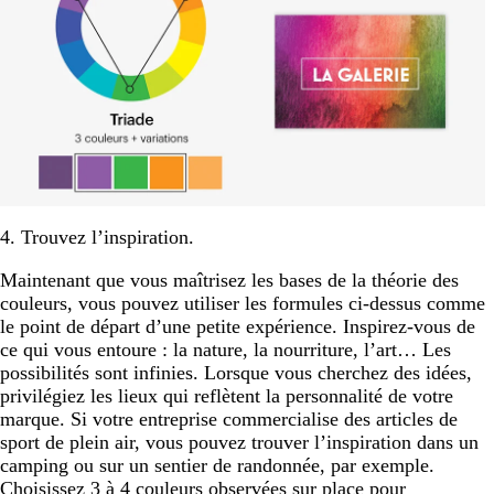
4. Trouvez l’inspiration.
Maintenant que vous maîtrisez les bases de la théorie des
couleurs, vous pouvez utiliser les formules ci-dessus comme
le point de départ d’une petite expérience. Inspirez-vous de
ce qui vous entoure : la nature, la nourriture, l’art… Les
possibilités sont infinies. Lorsque vous cherchez des idées,
privilégiez les lieux qui reflètent la personnalité de votre
marque. Si votre entreprise commercialise des articles de
sport de plein air, vous pouvez trouver l’inspiration dans un
camping ou sur un sentier de randonnée, par exemple.
Choisissez 3 à 4 couleurs observées sur place pour