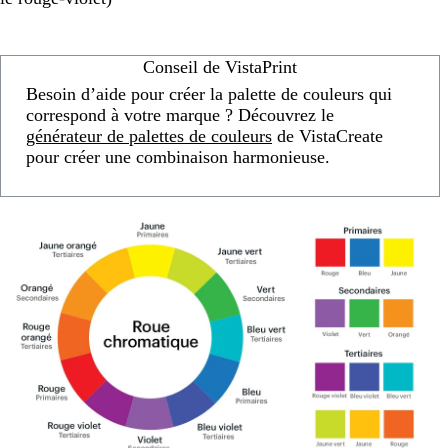
Conseil de VistaPrint
Besoin d’aide pour créer la palette de couleurs qui
correspond à votre marque ? Découvrez le
générateur de palettes de couleurs
de VistaCreate
pour créer une combinaison harmonieuse.