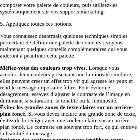
composer votre palette de couleurs, puis utilisez-les
systématiquement sur vos supports marketing.
5. Appliquez toutes ces notions.
Vous connaissez désormais quelques techniques simples
permettant de définir une palette de couleurs ; voyons
maintenant quelques conseils complémentaires qui vous
aideront à peaufiner cette palette.
Méfiez-vous des couleurs trop vives
. Lorsque vous
accolez deux couleurs présentant une luminosité similaire,
elles peuvent créer un effet trop vif qui agresse les yeux et
rend le message impossible à lire. Pour éviter ce
désagrément, essayez d’ajuster le contraste de l’image en
diminuant la saturation, la tonalité ou la luminosité.
Évitez les grandes zones de texte claires sur un arrière-
plan foncé
. Si vous devez inclure une grande zone de texte,
évitez de la rédiger avec une couleur claire sur un arrière-
plan foncé. Le contraste est souvent trop fort, ce qui entrave
la lisibilité du message.