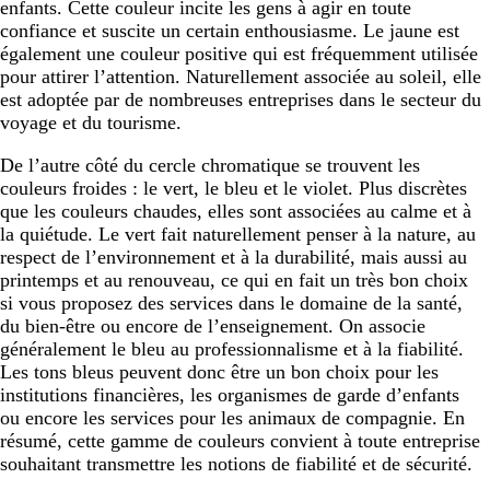
enfants. Cette couleur incite les gens à agir en toute
confiance et suscite un certain enthousiasme. Le jaune est
également une couleur positive qui est fréquemment utilisée
pour attirer l’attention. Naturellement associée au soleil, elle
est adoptée par de nombreuses entreprises dans le secteur du
voyage et du tourisme.
De l’autre côté du cercle chromatique se trouvent les
couleurs froides : le vert, le bleu et le violet. Plus discrètes
que les couleurs chaudes, elles sont associées au calme et à
la quiétude. Le vert fait naturellement penser à la nature, au
respect de l’environnement et à la durabilité, mais aussi au
printemps et au renouveau, ce qui en fait un très bon choix
si vous proposez des services dans le domaine de la santé,
du bien-être ou encore de l’enseignement. On associe
généralement le bleu au professionnalisme et à la fiabilité.
Les tons bleus peuvent donc être un bon choix pour les
institutions financières, les organismes de garde d’enfants
ou encore les services pour les animaux de compagnie. En
résumé, cette gamme de couleurs convient à toute entreprise
souhaitant transmettre les notions de fiabilité et de sécurité.