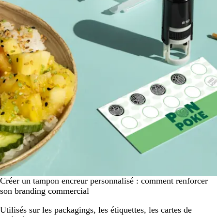
Créer un tampon encreur personnalisé : comment renforcer
son branding commercial
Utilisés sur les packagings, les étiquettes, les cartes de