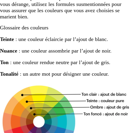
vous dérange, utilisez les formules susmentionnées pour
vous assurer que les couleurs que vous avez choisies se
marient bien.
Glossaire des couleurs
Teinte
: une couleur éclaircie par l’ajout de blanc.
Nuance
: une couleur assombrie par l’ajout de noir.
Ton
: une couleur rendue neutre par l’ajout de gris.
Tonalité
: un autre mot pour désigner une couleur.