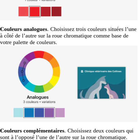
Couleurs analogues
. Choisissez trois couleurs situées l’une
à côté de l’autre sur la roue chromatique comme base de
votre palette de couleurs.
Couleurs complémentaires
. Choisissez deux couleurs qui
sont à l’opposé l’une de l’autre sur la roue chromatique.