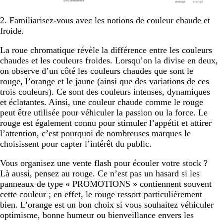
2. Familiarisez-vous avec les notions de couleur chaude et
froide.
La roue chromatique révèle la différence entre les couleurs
chaudes et les couleurs froides. Lorsqu’on la divise en deux,
on observe d’un côté les couleurs chaudes que sont le
rouge, l’orange et le jaune (ainsi que des variations de ces
trois couleurs). Ce sont des couleurs intenses, dynamiques
et éclatantes. Ainsi, une couleur chaude comme le rouge
peut être utilisée pour véhiculer la passion ou la force. Le
rouge est également connu pour stimuler l’appétit et attirer
l’attention, c’est pourquoi de nombreuses marques le
choisissent pour capter l’intérêt du public.
Vous organisez une vente flash pour écouler votre stock ?
Là aussi, pensez au rouge. Ce n’est pas un hasard si les
panneaux de type « PROMOTIONS » contiennent souvent
cette couleur ; en effet, le rouge ressort particulièrement
bien. L’orange est un bon choix si vous souhaitez véhiculer
optimisme, bonne humeur ou bienveillance envers les