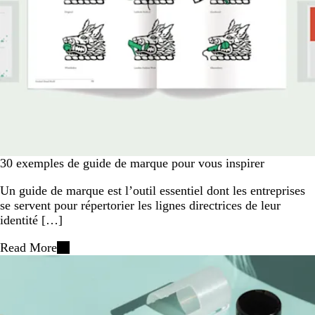
30 exemples de guide de marque pour vous inspirer
Un guide de marque est l’outil essentiel dont les entreprises
se servent pour répertorier les lignes directrices de leur
identité […]
Read More