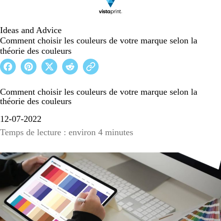
Ideas and Advice
Comment choisir les couleurs de votre marque selon la
théorie des couleurs
Comment choisir les couleurs de votre marque selon la
théorie des couleurs
12-07-2022
Temps de lecture : environ 4 minutes