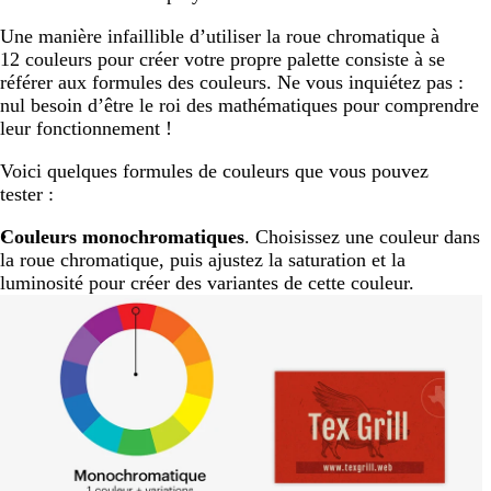
Une manière infaillible d’utiliser la roue chromatique à
12 couleurs pour créer votre propre palette consiste à se
référer aux formules des couleurs. Ne vous inquiétez pas :
nul besoin d’être le roi des mathématiques pour comprendre
leur fonctionnement !
Voici quelques formules de couleurs que vous pouvez
tester :
Couleurs monochromatiques
. Choisissez une couleur dans
la roue chromatique, puis ajustez la saturation et la
luminosité pour créer des variantes de cette couleur.