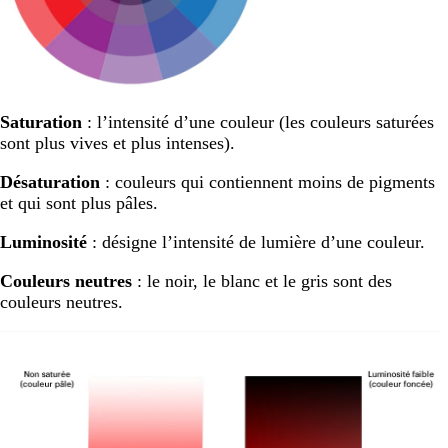
Saturation
: l’intensité d’une couleur (les couleurs saturées
sont plus vives et plus intenses).
Désaturation
: couleurs qui contiennent moins de pigments
et qui sont plus pâles.
Luminosité
: désigne l’intensité de lumière d’une couleur.
Couleurs neutres
: le noir, le blanc et le gris sont des
couleurs neutres.