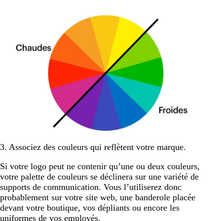
3. Associez des couleurs qui reflètent votre marque.
Si votre logo peut ne contenir qu’une ou deux couleurs,
votre palette de couleurs se déclinera sur une variété de
supports de communication. Vous l’utiliserez donc
probablement sur votre site web, une banderole placée
devant votre boutique, vos dépliants ou encore les
uniformes de vos employés.