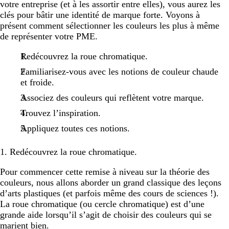
votre entreprise (et à les assortir entre elles), vous aurez les
clés pour bâtir une identité de marque forte. Voyons à
présent comment sélectionner les couleurs les plus à même
de représenter votre PME.
Redécouvrez la roue chromatique.
Familiarisez-vous avec les notions de couleur chaude
et froide.
Associez des couleurs qui reflètent votre marque.
Trouvez l’inspiration.
Appliquez toutes ces notions.
1. Redécouvrez la roue chromatique.
Pour commencer cette remise à niveau sur la théorie des
couleurs, nous allons aborder un grand classique des leçons
d’arts plastiques (et parfois même des cours de sciences !).
La roue chromatique (ou cercle chromatique) est d’une
grande aide lorsqu’il s’agit de choisir des couleurs qui se
marient bien.