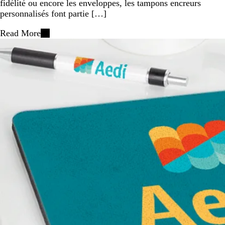
fidélité ou encore les enveloppes, les tampons encreurs
personnalisés font partie […]
Read More