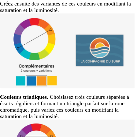
Créez ensuite des variantes de ces couleurs en modifiant la
saturation et la luminosité.
Couleurs triadiques
. Choisissez trois couleurs séparées à
écarts réguliers et formant un triangle parfait sur la roue
chromatique, puis variez ces couleurs en modifiant la
saturation et la luminosité.