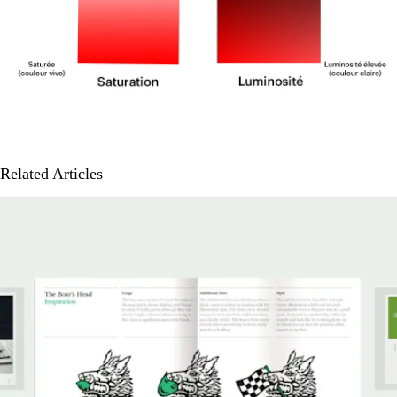
Related Articles