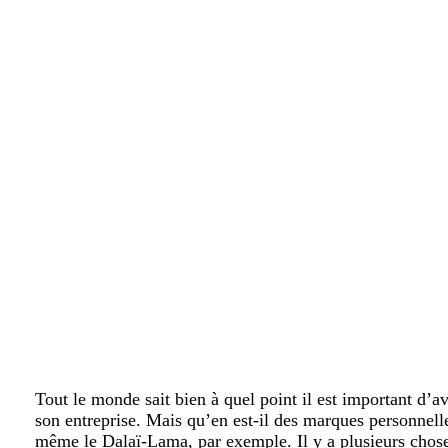
Tout le monde sait bien à quel point il est important d’a
son entreprise. Mais qu’en est-il des marques personne
même le Dalaï-Lama, par exemple. Il y a plusieurs chos