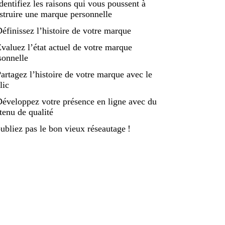
Identifiez les raisons qui vous poussent à
struire une marque personnelle
Définissez l’histoire de votre marque
Évaluez l’état actuel de votre marque
sonnelle
Partagez l’histoire de votre marque avec le
lic
Développez votre présence en ligne avec du
tenu de qualité
ubliez pas le bon vieux réseautage !