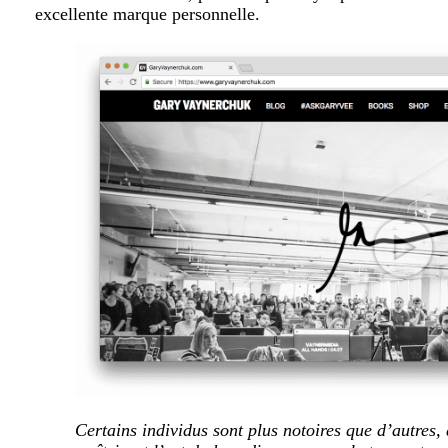
excellente marque personnelle.
Certains individus sont plus notoires que d’autres, 