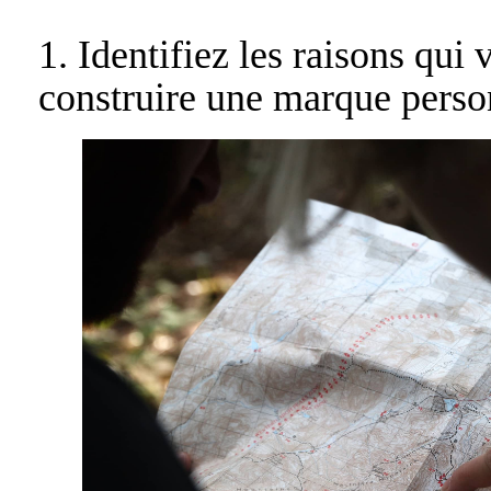
1. Identifiez les raisons qui
construire une marque perso