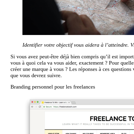
I
dentifier votre objectif vous aidera à l’atteindre
. V
Si vous avez peut-être déjà bien compris qu’il est impor
vous à quoi cela va vous aider, exactement ? Pour quell
créer une marque à vous ? Les réponses à ces questions vo
que vous devrez suivre.
Branding personnel pour les freelances