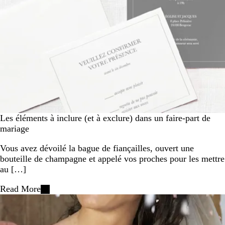
Les éléments à inclure (et à exclure) dans un faire-part de
mariage
Vous avez dévoilé la bague de fiançailles, ouvert une
bouteille de champagne et appelé vos proches pour les mettre
au […]
Read More