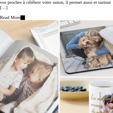
vos proches à célébrer votre union, il permet aussi et surtout
[…]
Read More