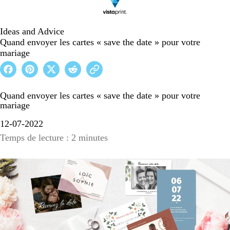
Ideas and Advice
Quand envoyer les cartes « save the date » pour votre
mariage
Quand envoyer les cartes « save the date » pour votre
mariage
12-07-2022
Temps de lecture : 2 minutes