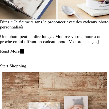
Dites « Je t’aime » sans le prononcer avec des cadeaux photo
personnalisés
Une photo peut en dire long… Montrez votre amour à un
proche en lui offrant un cadeau photo. Vos proches […]
Read More
Start Shopping