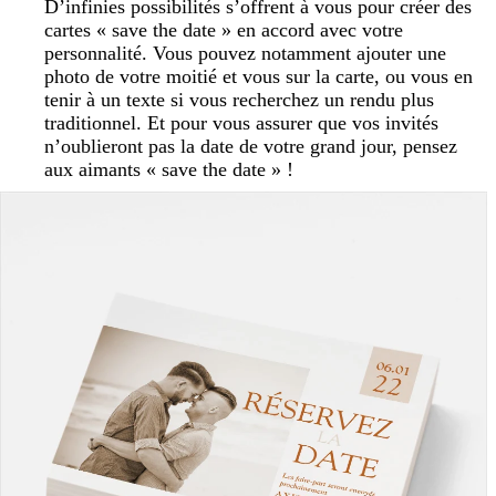
D’infinies possibilités s’offrent à vous pour créer des
cartes « save the date » en accord avec votre
personnalité. Vous pouvez notamment ajouter une
photo de votre moitié et vous sur la carte, ou vous en
tenir à un texte si vous recherchez un rendu plus
traditionnel. Et pour vous assurer que vos invités
n’oublieront pas la date de votre grand jour, pensez
aux aimants « save the date » !