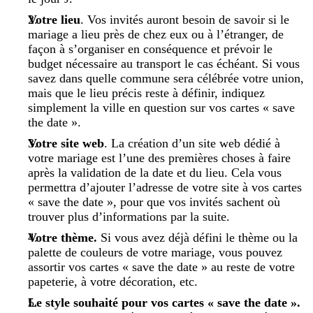
Votre lieu
. Vos invités auront besoin de savoir si le
mariage a lieu près de chez eux ou à l’étranger, de
façon à s’organiser en conséquence et prévoir le
budget nécessaire au transport le cas échéant. Si vous
savez dans quelle commune sera célébrée votre union,
mais que le lieu précis reste à définir, indiquez
simplement la ville en question sur vos cartes « save
the date ».
Votre site web
. La création d’un site web dédié à
votre mariage est l’une des premières choses à faire
après la validation de la date et du lieu. Cela vous
permettra d’ajouter l’adresse de votre site à vos cartes
« save the date », pour que vos invités sachent où
trouver plus d’informations par la suite.
Votre thème.
Si vous avez déjà défini le thème ou la
palette de couleurs de votre mariage, vous pouvez
assortir vos cartes « save the date » au reste de votre
papeterie, à votre décoration, etc.
Le style souhaité pour vos cartes « save the date ».