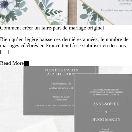
Comment créer un faire-part de mariage original
Bien qu’en légère baisse ces dernières années, le nombre de
mariages célébrés en France tend à se stabiliser en dessous
[…]
Read More