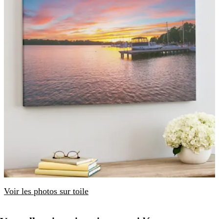
Voir les photos sur toile