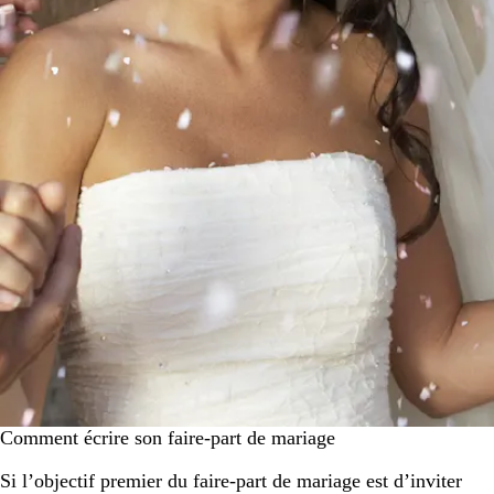
Comment écrire son faire-part de mariage
Si l’objectif premier du faire-part de mariage est d’inviter