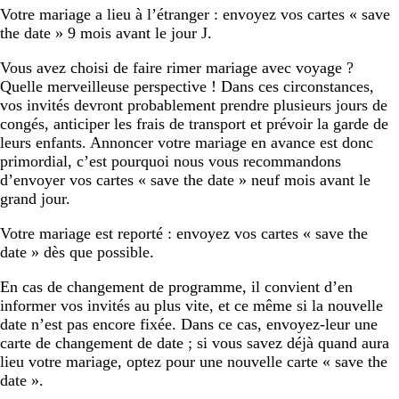
Votre mariage a lieu à l’étranger : envoyez vos cartes « save
the date » 9 mois avant le jour J.
Vous avez choisi de faire rimer mariage avec voyage ?
Quelle merveilleuse perspective ! Dans ces circonstances,
vos invités devront probablement prendre plusieurs jours de
congés, anticiper les frais de transport et prévoir la garde de
leurs enfants. Annoncer votre mariage en avance est donc
primordial, c’est pourquoi nous vous recommandons
d’envoyer vos cartes « save the date » neuf mois avant le
grand jour.
Votre mariage est reporté : envoyez vos cartes « save the
date » dès que possible.
En cas de changement de programme, il convient d’en
informer vos invités au plus vite, et ce même si la nouvelle
date n’est pas encore fixée. Dans ce cas, envoyez-leur une
carte de changement de date ; si vous savez déjà quand aura
lieu votre mariage, optez pour une nouvelle carte « save the
date ».