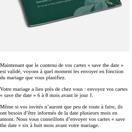
Maintenant que le contenu de vos cartes « save the date »
est validé, voyons à quel moment les envoyer en fonction
du mariage que vous planifiez.
Votre mariage a lieu près de chez vous : envoyez vos cartes
« save the date » 6 à 8 mois avant le jour J.
Même si vos invités n’auront que peu de route à faire, ils
ont besoin d’être informés de la date plusieurs mois en
amont. Nous vous conseillons d’envoyer vos cartes « save
the date » six à huit mois avant votre mariage.