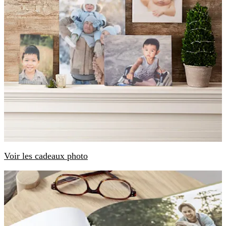
Voir les cadeaux photo