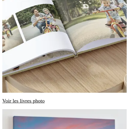
Voir les livres photo