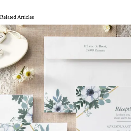
Related Articles