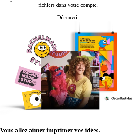
fichiers dans votre compte.
Découvrir
Vous allez aimer imprimer vos idées.