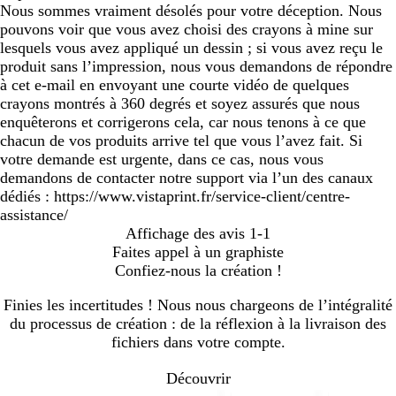
Nous sommes vraiment désolés pour votre déception. Nous
pouvons voir que vous avez choisi des crayons à mine sur
lesquels vous avez appliqué un dessin ; si vous avez reçu le
produit sans l’impression, nous vous demandons de répondre
à cet e-mail en envoyant une courte vidéo de quelques
crayons montrés à 360 degrés et soyez assurés que nous
enquêterons et corrigerons cela, car nous tenons à ce que
chacun de vos produits arrive tel que vous l’avez fait. Si
votre demande est urgente, dans ce cas, nous vous
demandons de contacter notre support via l’un des canaux
dédiés : https://www.vistaprint.fr/service-client/centre-
assistance/
Affichage des avis
1-1
Faites appel à un graphiste
Confiez-nous la création !
Finies les incertitudes ! Nous nous chargeons de l’intégralité
du processus de création : de la réflexion à la livraison des
fichiers dans votre compte.
Découvrir