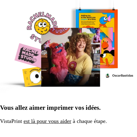
Vous allez aimer imprimer vos idées.
VistaPrint
est là pour vous aider
à chaque étape.