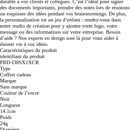
durable à vos clients et collègues. C’est l’idéal pour signer
des documents importants, prendre des notes lors de réunions
ou esquisser des idées pendant vos brainstormings. De plus,
la personnalisation est un jeu d’enfant : rendez-vous dans
notre studio de création pour y ajouter votre logo, votre
message ou des informations sur votre entreprise. Besoin
d’aide ? Nos experts en design sont là pour vous aider à
donner vie à vos idées.
Caractéristiques du produit
identifiant du produit
PRD-I38SX1XCR
Type
Coffret cadeau
Marque
Sans marque
Couleur de l’encre
Noir
Longueur
14.1cm
Poids
24g
Diamètre