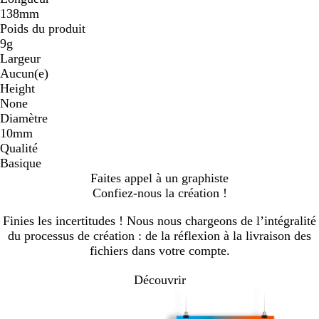
138mm
Poids du produit
9g
Largeur
Aucun(e)
Height
None
Diamètre
10mm
Qualité
Basique
Faites appel à un graphiste
Confiez-nous la création !
Finies les incertitudes ! Nous nous chargeons de l’intégralité
du processus de création : de la réflexion à la livraison des
fichiers dans votre compte.
Découvrir