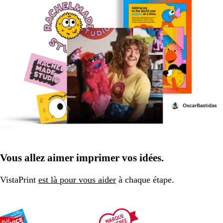
Vous allez aimer imprimer vos idées.
VistaPrint
est là pour vous aider
à chaque étape.