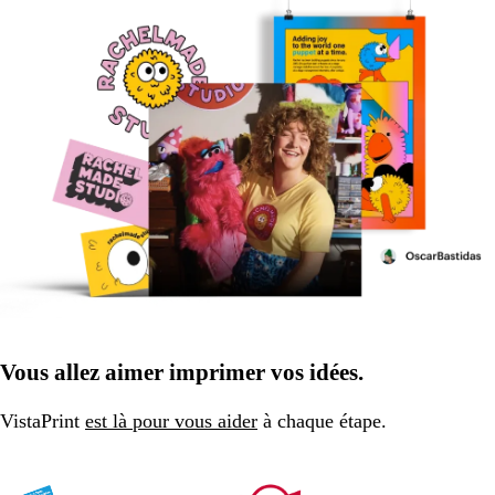
Vous allez aimer imprimer vos idées.
VistaPrint
est là pour vous aider
à chaque étape.