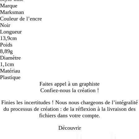
Marque
Marksman
Couleur de l’encre
Noir
Longueur
13,9cm
Poids
8,89g
Diamètre
1,1cm
Matériau
Plastique
Faites appel à un graphiste
Confiez-nous la création !
Finies les incertitudes ! Nous nous chargeons de l’intégralité
du processus de création : de la réflexion à la livraison des
fichiers dans votre compte.
Découvrir