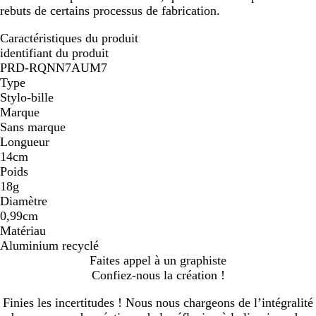
rebuts de certains processus de fabrication.
Caractéristiques du produit
identifiant du produit
PRD-RQNN7AUM7
Type
Stylo-bille
Marque
Sans marque
Longueur
14cm
Poids
18g
Diamètre
0,99cm
Matériau
Aluminium recyclé
Faites appel à un graphiste
Confiez-nous la création !
Finies les incertitudes ! Nous nous chargeons de l’intégralité