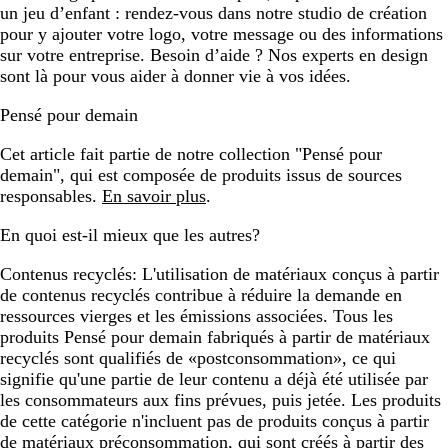
un jeu d’enfant : rendez-vous dans notre studio de création
pour y ajouter votre logo, votre message ou des informations
sur votre entreprise. Besoin d’aide ? Nos experts en design
sont là pour vous aider à donner vie à vos idées.
Pensé pour demain
Cet article fait partie de notre collection "Pensé pour
demain", qui est composée de produits issus de sources
responsables.
En savoir plus
.
En quoi est-il mieux que les autres?
Contenus recyclés:
L'utilisation de matériaux conçus à partir
de contenus recyclés contribue à réduire la demande en
ressources vierges et les émissions associées. Tous les
produits Pensé pour demain fabriqués à partir de matériaux
recyclés sont qualifiés de «postconsommation», ce qui
signifie qu'une partie de leur contenu a déjà été utilisée par
les consommateurs aux fins prévues, puis jetée. Les produits
de cette catégorie n'incluent pas de produits conçus à partir
de matériaux préconsommation, qui sont créés à partir des