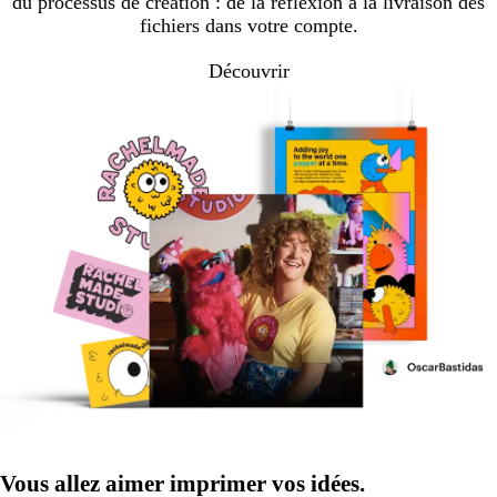
du processus de création : de la réflexion à la livraison des
fichiers dans votre compte.
Découvrir
Vous allez aimer imprimer vos idées.